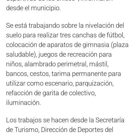
desde el municipio.
Se está trabajando sobre la nivelación del
suelo para realizar tres canchas de fútbol,
colocación de aparatos de gimnasia (plaza
saludable), juegos de recreación para
niños, alambrado perimetral, mástil,
bancos, cestos, tarima permanente para
utilizar como escenario, parquización,
refacción de garita de colectivo,
iluminación.
Los trabajos se hacen desde la Secretaría
de Turismo, Dirección de Deportes del