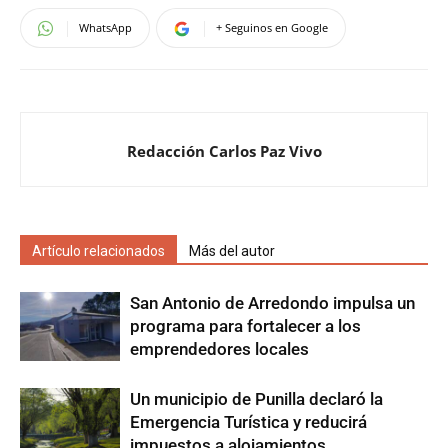
WhatsApp
+ Seguinos en Google
Redacción Carlos Paz Vivo
Artículo relacionados
Más del autor
San Antonio de Arredondo impulsa un
programa para fortalecer a los
emprendedores locales
Un municipio de Punilla declaró la
Emergencia Turística y reducirá
impuestos a alojamientos