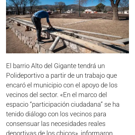
El barrio Alto del Gigante tendrá un
Polideportivo a partir de un trabajo que
encaró el municipio con el apoyo de los
vecinos del sector. «En el marco del
espacio “participación ciudadana” se ha
tenido diálogo con los vecinos para
consensuar las necesidades reales
deportivas de los chicos», informaron