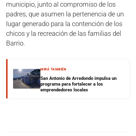
municipio, junto al compromiso de los
padres, que asumen la pertenencia de un
lugar generado para la contención de los
chicos y la recreación de las familias del
Barrio.
MIRÁ TAMBIÉN
San Antonio de Arredondo impulsa un
programa para fortalecer a los
emprendedores locales