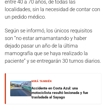
entre 40 a 70 años, de todas las
localidades, sin la necesidad de contar con
un pedido médico.
Según se informó, los únicos requisitos
son “no estar amamantando y haber
dejado pasar un año de la última
mamografía que se haya realizado la
paciente” y se entregarán 30 turnos diarios.
MIRÁ TAMBIÉN
Accidente en Costa Azul: una
motociclista resultó lesionada y fue
trasladada al Sayago