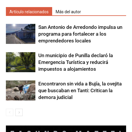
Artículo relacionados
Más del autor
San Antonio de Arredondo impulsa un
programa para fortalecer a los
emprendedores locales
Un municipio de Punilla declaró la
Emergencia Turística y reducirá
impuestos a alojamientos
Encontraron sin vida a Bujía, la ovejita
que buscaban en Tanti: Critican la
demora judicial