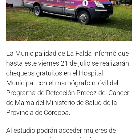
La Municipalidad de La Falda informó que
hasta este viernes 21 de julio se realizarán
chequeos gratuitos en el Hospital
Municipal con el mamógrafo móvil del
Programa de Detección Precoz del Cáncer
de Mama del Ministerio de Salud de la
Provincia de Córdoba.
Al estudio podrán acceder mujeres de