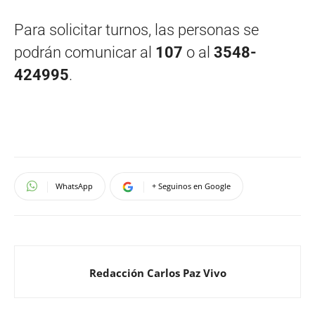
Para solicitar turnos, las personas se
podrán comunicar al
107
o al
3548-
424995
.
WhatsApp
+ Seguinos en Google
Redacción Carlos Paz Vivo