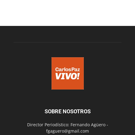
SOBRE NOSOTROS
Director Periodístico: Fernando Agüero -
fgaguero@gmail.com