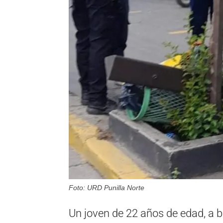
Foto: URD Punilla Norte
Un joven de 22 años de edad, a b