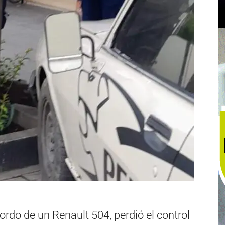
ordo de un Renault 504, perdió el control