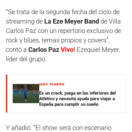
“Se trata de la segunda fecha del ciclo de
streaming de
La Eze Meyer Band
de Villa
Carlos Paz con un repertorio exclusivo de
rock y blues, temas propios y covers”,
contó a
Carlos Paz
Vivo!
Ezequiel Meyer,
líder del grupo.
MIRÁ TAMBIÉN
Es un crack, juega en las inferiores del
Atlético y necesita ayuda para viajar a
España para cumplir su sueño
Y añadió: “El show será con escenario