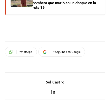
bombera que murió en un choque en la
ruta 19
WhatsApp
+ Seguinos en Google
Sol Castro