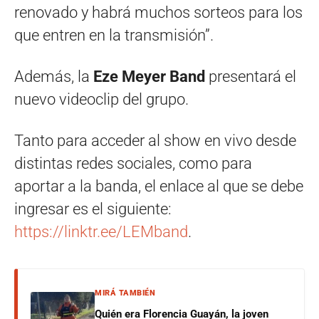
renovado y habrá muchos sorteos para los
que entren en la transmisión”.
Además, la
Eze Meyer Band
presentará el
nuevo videoclip del grupo.
Tanto para acceder al show en vivo desde
distintas redes sociales, como para
aportar a la banda, el enlace al que se debe
ingresar es el siguiente:
https://linktr.ee/LEMband
.
MIRÁ TAMBIÉN
Quién era Florencia Guayán, la joven