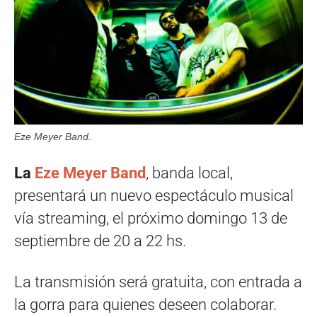
Eze Meyer Band.
La
Eze Meyer Band
, banda local,
presentará un nuevo espectáculo musical
vía streaming, el próximo domingo 13 de
septiembre de 20 a 22 hs.
La transmisión será gratuita, con entrada a
la gorra para quienes deseen colaborar.