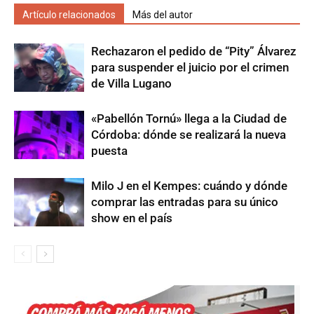
Artículo relacionados
Más del autor
Rechazaron el pedido de “Pity” Álvarez
para suspender el juicio por el crimen
de Villa Lugano
«Pabellón Tornú» llega a la Ciudad de
Córdoba: dónde se realizará la nueva
puesta
Milo J en el Kempes: cuándo y dónde
comprar las entradas para su único
show en el país