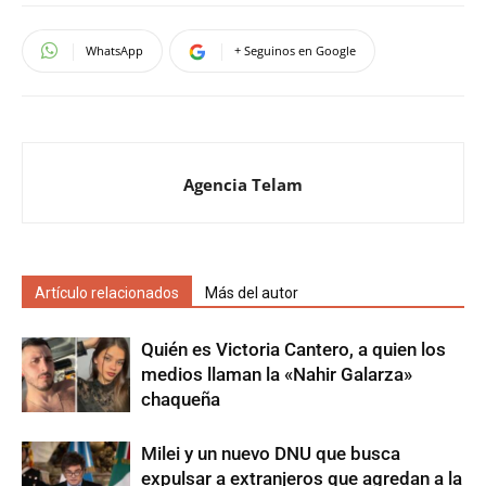
WhatsApp
+ Seguinos en Google
Agencia Telam
Artículo relacionados
Más del autor
Quién es Victoria Cantero, a quien los
medios llaman la «Nahir Galarza»
chaqueña
Milei y un nuevo DNU que busca
expulsar a extranjeros que agredan a la