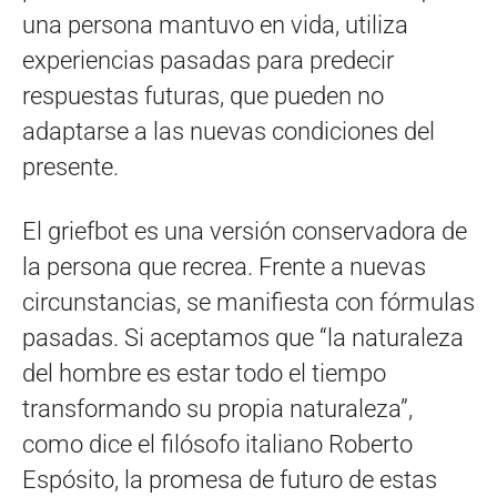
una persona mantuvo en vida, utiliza
experiencias pasadas para predecir
respuestas futuras, que pueden no
adaptarse a las nuevas condiciones del
presente.
El griefbot es una versión conservadora de
la persona que recrea. Frente a nuevas
circunstancias, se manifiesta con fórmulas
pasadas. Si aceptamos que “la naturaleza
del hombre es estar todo el tiempo
transformando su propia naturaleza”,
como dice el filósofo italiano Roberto
Espósito, la promesa de futuro de estas