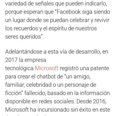
variedad de señales que pueden indicarlo,
porque esperan que “Facebook siga siendo
un lugar donde se puedan celebrar y revivir
los recuerdos y el espíritu de nuestros
seres queridos”.
Adelantándose a esta vía de desarrollo, en
2017 la empresa
tecnológica
Microsoft
registró una patente
para crear el chatbot de “un amigo,
familiar, celebridad o un personaje de
ficción” fallecido, basado en la información
disponible en redes sociales. Desde 2016,
Microsoft ha incursionado sin éxito en este