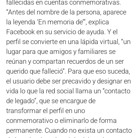
fallecidas en cuentas conmemorativas.
“Antes del nombre de la persona, aparece
la leyenda ‘En memoria de’”, explica
Facebook en su servicio de ayuda. Y el
perfil se convierte en una lápida virtual, “un
lugar para que amigos y familiares se
reúnan y compartan recuerdos de un ser
querido que falleció”. Para que eso suceda,
el usuario debe ser precavido y designar en
vida lo que la red social llama un “contacto
de legado”, que se encargue de
transformar el perfil en uno
conmemorativo o eliminarlo de forma
permanente. Cuando no exista un contacto