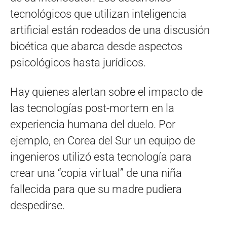
tecnológicos que utilizan inteligencia
artificial están rodeados de una discusión
bioética que abarca desde aspectos
psicológicos hasta jurídicos.
Hay quienes alertan sobre el impacto de
las tecnologías post-mortem en la
experiencia humana del duelo. Por
ejemplo, en Corea del Sur un equipo de
ingenieros utilizó esta tecnología para
crear una “copia virtual” de una niña
fallecida para que su madre pudiera
despedirse.