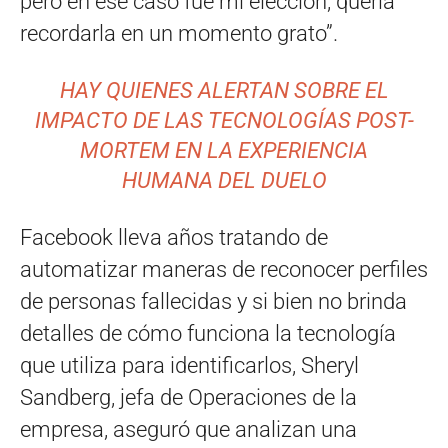
pero en ese caso fue mi elección, quería
recordarla en un momento grato”.
HAY QUIENES ALERTAN SOBRE EL
IMPACTO DE LAS TECNOLOGÍAS POST-
MORTEM EN LA EXPERIENCIA
HUMANA DEL DUELO
Facebook lleva años tratando de
automatizar maneras de reconocer perfiles
de personas fallecidas y si bien no brinda
detalles de cómo funciona la tecnología
que utiliza para identificarlos, Sheryl
Sandberg, jefa de Operaciones de la
empresa, aseguró que analizan una