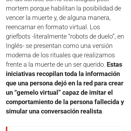
mortem porque habilitan la posibilidad de
vencer la muerte y, de alguna manera,
reencarnar en formato virtual. Los
griefbots -literalmente “robots de duelo”, en
Inglés- se presentan como una versión
moderna de los rituales que realizamos
frente a la muerte de un ser querido.
Estas
iniciativas recopilan toda la información
que una persona dejó en la red para crear
un “gemelo virtual” capaz de imitar el
comportamiento de la persona fallecida y
simular una conversación realista
.