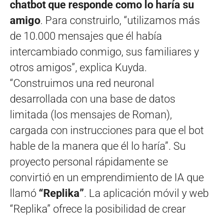
chatbot que responde como lo haría su
amigo
. Para construirlo, “utilizamos más
de 10.000 mensajes que él había
intercambiado conmigo, sus familiares y
otros amigos”, explica Kuyda.
“Construimos una red neuronal
desarrollada con una base de datos
limitada (los mensajes de Roman),
cargada con instrucciones para que el bot
hable de la manera que él lo haría”. Su
proyecto personal rápidamente se
convirtió en un emprendimiento de IA que
llamó
“Replika”
. La aplicación móvil y web
“Replika” ofrece la posibilidad de crear