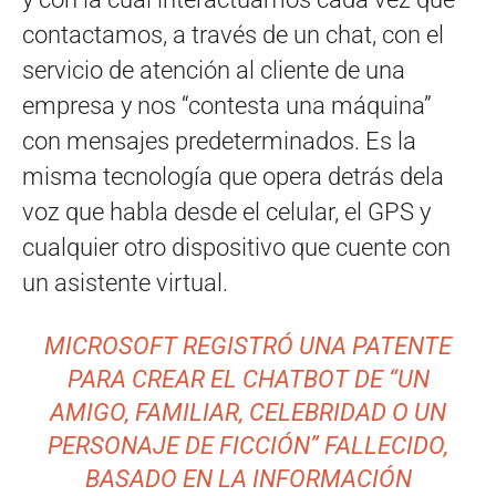
contactamos, a través de un chat, con el
servicio de atención al cliente de una
empresa y nos “contesta una máquina”
con mensajes predeterminados. Es la
misma tecnología que opera detrás dela
voz que habla desde el celular, el GPS y
cualquier otro dispositivo que cuente con
un asistente virtual.
MICROSOFT REGISTRÓ UNA PATENTE
PARA CREAR EL CHATBOT DE “UN
AMIGO, FAMILIAR, CELEBRIDAD O UN
PERSONAJE DE FICCIÓN” FALLECIDO,
BASADO EN LA INFORMACIÓN