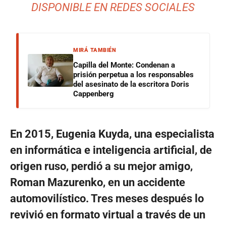
DISPONIBLE EN REDES SOCIALES
MIRÁ TAMBIÉN
Capilla del Monte: Condenan a
prisión perpetua a los responsables
del asesinato de la escritora Doris
Cappenberg
En 2015, Eugenia Kuyda, una especialista
en informática e inteligencia artificial, de
origen ruso, perdió a su mejor amigo,
Roman Mazurenko, en un accidente
automovilístico. Tres meses después lo
revivió en formato virtual a través de un