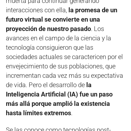
muerta para continuar generando
interacciones con ella,
la promesa de un
futuro virtual se convierte en una
proyección de nuestro pasado
. Los
avances en el campo de la ciencia y la
tecnología consiguieron que las
sociedades actuales se caractericen por el
envejecimiento de sus poblaciones, que
incrementan cada vez más su expectativa
de vida. Pero el desarrollo de
la
Inteligencia Artificial (IA) fue un paso
más allá porque amplió la existencia
hasta límites extremos
.
Se las conoce como tecnologías post-