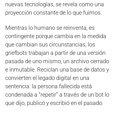
nuevas tecnologías, se revela como una
proyección constante de lo que fuimos.
Mientras lo humano se reinventa, es
contingente porque cambia en la medida
que cambian sus circunstancias, los
griefbots trabajan a partir de una versión
pasada de uno mismo, un archivo cerrado
e inmutable. Reciclan una base de datos y
convierten el legado digital en una
sentencia: la persona fallecida está
condenada a “repetir” a través de un bot lo
que dijo, publicó y escribió en el pasado.