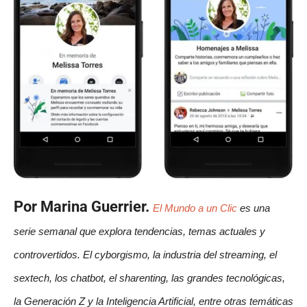
Por Marina Guerrier.
El Mundo a un Clic
es una
serie semanal que explora tendencias, temas actuales y
controvertidos. El cyborgismo, la industria del streaming, el
sextech, los chatbot, el sharenting, las grandes tecnológicas,
la Generación Z y la Inteligencia Artificial, entre otras temáticas