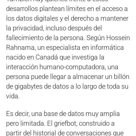
desarrollos plantean límites en el acceso a
los datos digitales y el derecho a mantener
la privacidad, incluso después del
fallecimiento de la persona. Según Hossein
Rahnama, un especialista en informática
nacido en Canadá que investiga la
interacción humano-computadora, una
persona puede llegar a almacenar un billón
de gigabytes de datos a lo largo de toda su
vida.
Es decir, una base de datos muy amplia
pero limitada. El griefbot, construido a
partir del historial de conversaciones que