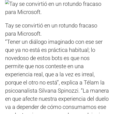
Tay se convirtió en un rotundo fracaso
para Microsoft.
“Tener un diálogo imaginado con ese ser
que ya no está es práctica habitual; lo
novedoso de estos bots es que nos
permite que nos conteste en una
experiencia real, que a la vez es irreal,
porque el otro no está”, explica a Télam la
psicoanalista Silvana Spinozzi. “La manera
en que afecte nuestra experiencia del duelo
va a depender de cómo consumamos ese