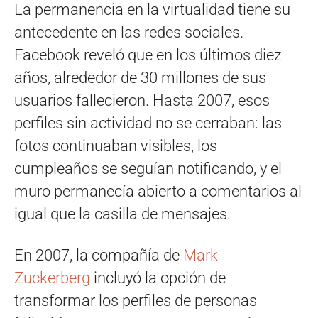
La permanencia en la virtualidad tiene su
antecedente en las redes sociales.
Facebook reveló que en los últimos diez
años, alrededor de 30 millones de sus
usuarios fallecieron. Hasta 2007, esos
perfiles sin actividad no se cerraban: las
fotos continuaban visibles, los
cumpleaños se seguían notificando, y el
muro permanecía abierto a comentarios al
igual que la casilla de mensajes.
En 2007, la compañía de
Mark
Zuckerberg
incluyó la opción de
transformar los perfiles de personas