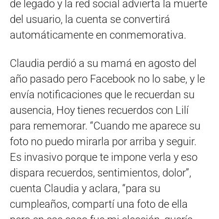
de legado y la red social advierta la muerte
del usuario, la cuenta se convertirá
automáticamente en conmemorativa.
Claudia perdió a su mamá en agosto del
año pasado pero Facebook no lo sabe, y le
envía notificaciones que le recuerdan su
ausencia, Hoy tienes recuerdos con Lilí
para rememorar. “Cuando me aparece su
foto no puedo mirarla por arriba y seguir.
Es invasivo porque te impone verla y eso
dispara recuerdos, sentimientos, dolor”,
cuenta Claudia y aclara, “para su
cumpleaños, compartí una foto de ella