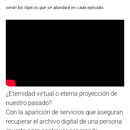
serán los tópicos que se abordará en cada episodio.
¿Eternidad virtual o eterna proyección de
nuestro pasado?
Con la aparición de servicios que aseguran
recuperar el archivo digital de una persona