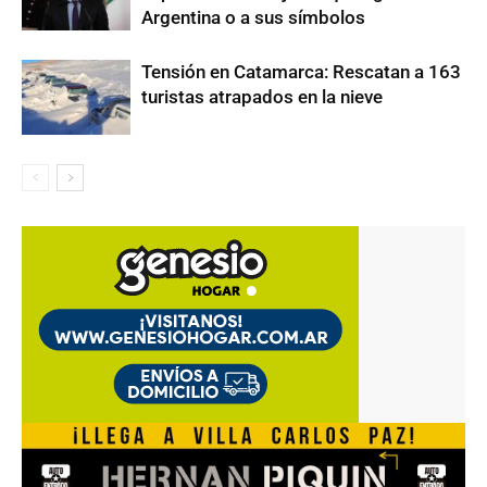
Argentina o a sus símbolos
Tensión en Catamarca: Rescatan a 163
turistas atrapados en la nieve