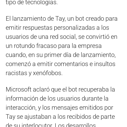
tipo de tecnologías.
El lanzamiento de Tay, un bot creado para
emitir respuestas personalizadas a los
usuarios de una red social, se convirtió en
un rotundo fracaso para la empresa
cuando, en su primer día de lanzamiento,
comenzó a emitir comentarios e insultos
racistas y xenófobos.
Microsoft aclaró que el bot recuperaba la
información de los usuarios durante la
interacción, y los mensajes emitidos por
Tay se ajustaban a los recibidos de parte
de su interlocutor. Los desarrollos