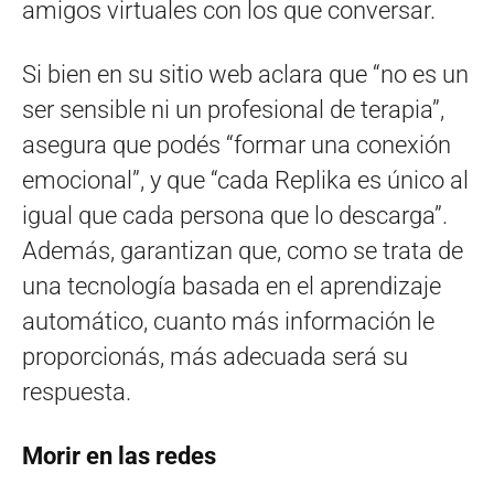
amigos virtuales con los que conversar.
Si bien en su sitio web aclara que “no es un
ser sensible ni un profesional de terapia”,
asegura que podés “formar una conexión
emocional”, y que “cada Replika es único al
igual que cada persona que lo descarga”.
Además, garantizan que, como se trata de
una tecnología basada en el aprendizaje
automático, cuanto más información le
proporcionás, más adecuada será su
respuesta.
Morir en las redes