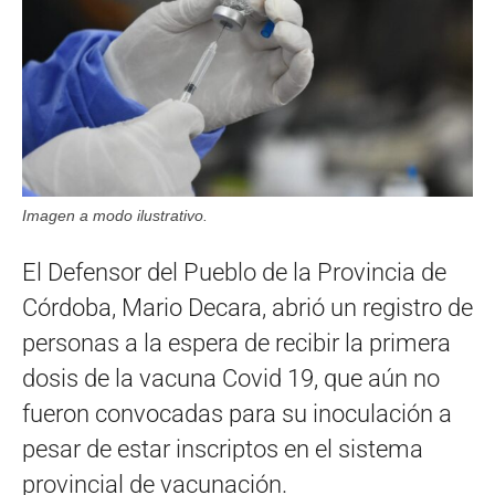
Imagen a modo ilustrativo.
El Defensor del Pueblo de la Provincia de
Córdoba, Mario Decara, abrió un registro de
personas a la espera de recibir la primera
dosis de la vacuna Covid 19, que aún no
fueron convocadas para su inoculación a
pesar de estar inscriptos en el sistema
provincial de vacunación.