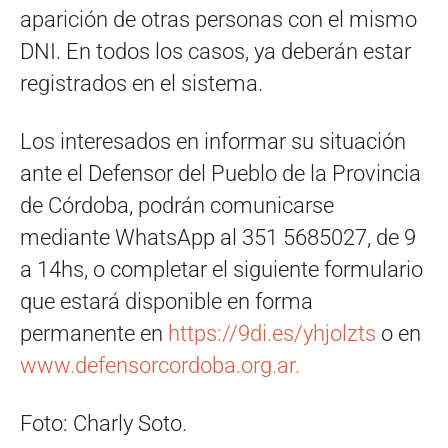
aparición de otras personas con el mismo
DNI. En todos los casos, ya deberán estar
registrados en el sistema.
Los interesados en informar su situación
ante el Defensor del Pueblo de la Provincia
de Córdoba, podrán comunicarse
mediante WhatsApp al 351 5685027, de 9
a 14hs, o completar el siguiente formulario
que estará disponible en forma
permanente en
https://9di.es/yhjolzts
o en
www.defensorcordoba.org.ar.
Foto: Charly Soto.