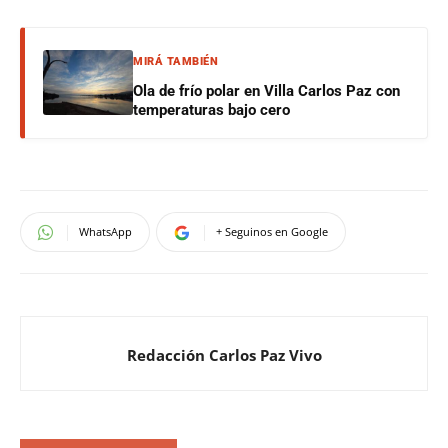
MIRÁ TAMBIÉN
Ola de frío polar en Villa Carlos Paz con
temperaturas bajo cero
WhatsApp
+ Seguinos en Google
Redacción Carlos Paz Vivo