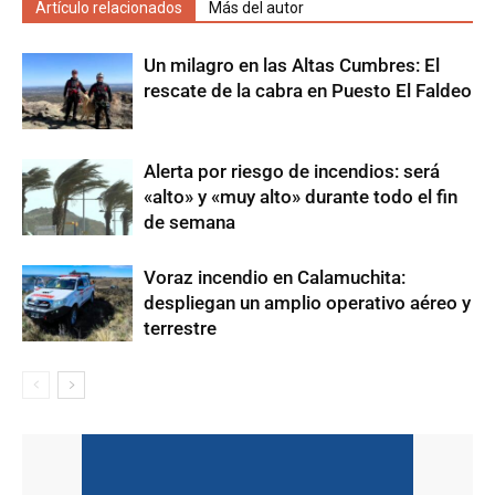
Artículo relacionados
Más del autor
Un milagro en las Altas Cumbres: El
rescate de la cabra en Puesto El Faldeo
Alerta por riesgo de incendios: será
«alto» y «muy alto» durante todo el fin
de semana
Voraz incendio en Calamuchita:
despliegan un amplio operativo aéreo y
terrestre