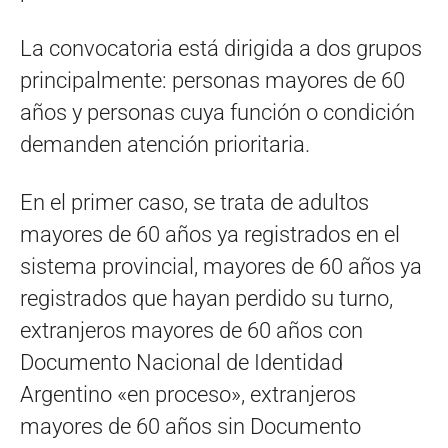
La convocatoria está dirigida a dos grupos
principalmente: personas mayores de 60
años y personas cuya función o condición
demanden atención prioritaria.
En el primer caso, se trata de adultos
mayores de 60 años ya registrados en el
sistema provincial, mayores de 60 años ya
registrados que hayan perdido su turno,
extranjeros mayores de 60 años con
Documento Nacional de Identidad
Argentino «en proceso», extranjeros
mayores de 60 años sin Documento