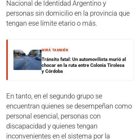
Nacional de Identidad Argentino y
personas sin domicilio en la provincia que
tengan ese límite etario o más.
MIRÁ TAMBIÉN
Tránsito fatal: Un automovilista murió al
chocar en la ruta entre Colonia Tirolesa
y Córdoba
En tanto, en el segundo grupo se
encuentran quienes se desempeñan como
personal esencial, personas con
discapacidad y quienes tengan
inconvenientes en el sistema por la