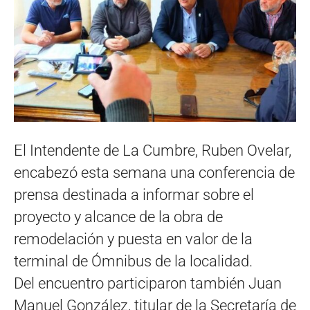
El Intendente de La Cumbre, Ruben Ovelar,
encabezó esta semana una conferencia de
prensa destinada a informar sobre el
proyecto y alcance de la obra de
remodelación y puesta en valor de la
terminal de Ómnibus de la localidad.
Del encuentro participaron también Juan
Manuel González, titular de la Secretaría de