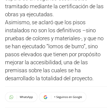
tramitado mediante la certificación de las
obras ya ejecutadas.
Asimismo, se aclaró que los pisos
instalados no son los definitivos –sino
pruebas de colores y materiales-, y que no
se han ejecutado “lomos de burro”, sino
pasos elevados que tienen por propósito
mejorar la accesibilidad, una de las
premisas sobre las cuales se ha
desarrollado la totalidad del proyecto.
WhatsApp
+ Seguinos en Google