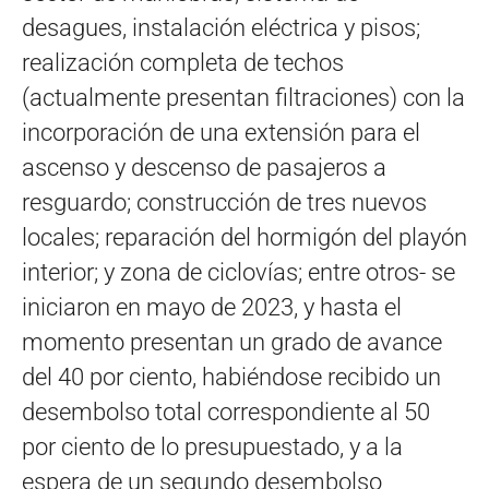
desagues, instalación eléctrica y pisos;
realización completa de techos
(actualmente presentan filtraciones) con la
incorporación de una extensión para el
ascenso y descenso de pasajeros a
resguardo; construcción de tres nuevos
locales; reparación del hormigón del playón
interior; y zona de ciclovías; entre otros- se
iniciaron en mayo de 2023, y hasta el
momento presentan un grado de avance
del 40 por ciento, habiéndose recibido un
desembolso total correspondiente al 50
por ciento de lo presupuestado, y a la
espera de un segundo desembolso