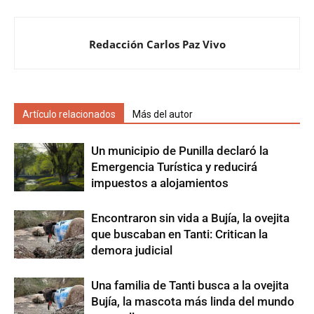
Redacción Carlos Paz Vivo
Artículo relacionados
Más del autor
Un municipio de Punilla declaró la
Emergencia Turística y reducirá
impuestos a alojamientos
Encontraron sin vida a Bujía, la ovejita
que buscaban en Tanti: Critican la
demora judicial
Una familia de Tanti busca a la ovejita
Bujía, la mascota más linda del mundo