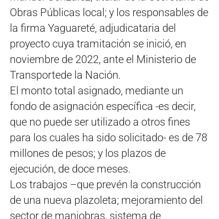
Obras Públicas local; y los responsables de
la firma Yaguareté, adjudicataria del
proyecto cuya tramitación se inició, en
noviembre de 2022, ante el Ministerio de
Transportede la Nación.
El monto total asignado, mediante un
fondo de asignación específica -es decir,
que no puede ser utilizado a otros fines
para los cuales ha sido solicitado- es de 78
millones de pesos; y los plazos de
ejecución, de doce meses.
Los trabajos –que prevén la construcción
de una nueva plazoleta; mejoramiento del
sector de maniobras, sistema de