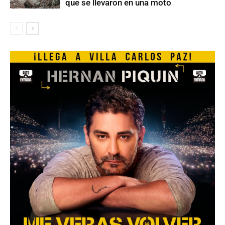
que se llevaron en una moto