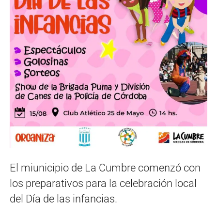
El miunicipio de La Cumbre comenzó con
los preparativos para la celebración local
del Día de las infancias.