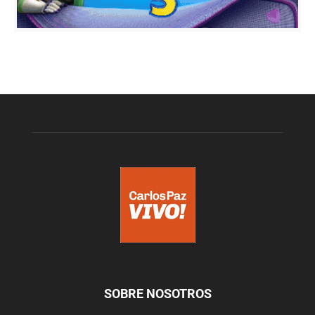
SOBRE NOSOTROS