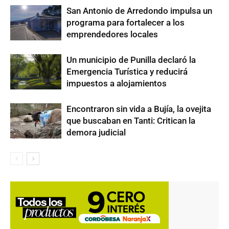
San Antonio de Arredondo impulsa un
programa para fortalecer a los
emprendedores locales
Un municipio de Punilla declaró la
Emergencia Turística y reducirá
impuestos a alojamientos
Encontraron sin vida a Bujía, la ovejita
que buscaban en Tanti: Critican la
demora judicial