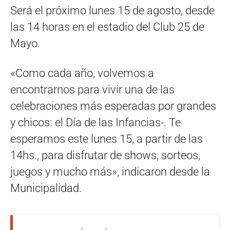
Será el próximo lunes 15 de agosto, desde
las 14 horas en el estadio del Club 25 de
Mayo.
«Como cada año, volvemos a
encontrarnos para vivir una de las
celebraciones más esperadas por grandes
y chicos: el Día de las Infancias-. Te
esperamos este lunes 15, a partir de las
14hs., para disfrutar de shows, sorteos,
juegos y mucho más», indicaron desde la
Municipalidad.