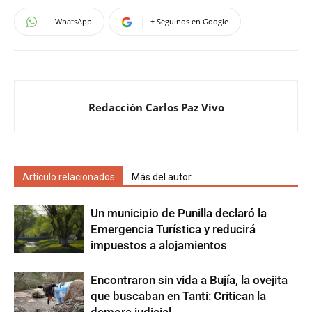
WhatsApp
+ Seguinos en Google
Redacción Carlos Paz Vivo
Artículo relacionados
Más del autor
Un municipio de Punilla declaró la
Emergencia Turística y reducirá
impuestos a alojamientos
Encontraron sin vida a Bujía, la ovejita
que buscaban en Tanti: Critican la