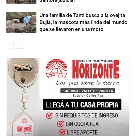
demora judicial
Una familia de Tanti busca a la ovejita
Bujía, la mascota más linda del mundo
que se llevaron en una moto