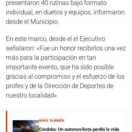
presentaron 40 rutinas bajo formato
individual, en duetos y equipos, informaron
desde el Municipio.
En este marco, desde el el Ejecutivo
señalaron: «Fue un honor recibirlos una vez
más para la participación en tan
importante evento, que ha sido posible
gracias al compromiso y el esfuerzo de los
profes y de la Dirección de Deportes de
nuestro localidad».
MIRÁ TAMBIÉN
Córdoba: Un automovilista perdió la vida