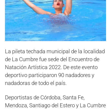
La pileta techada municipal de la localidad
de La Cumbre fue sede del Encuentro de
Natación Artística 2022. De este evento
deportivo participaron 90 nadadores y
nadadoras de todo el país.
Deportistas de Córdoba, Santa Fe,
Mendoza, Santiago del Estero y La Cumbre