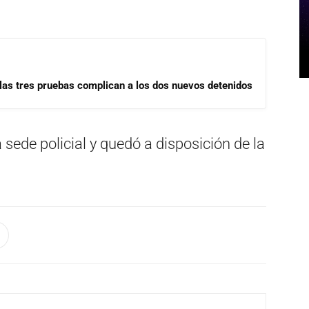
las tres pruebas complican a los dos nuevos detenidos
a sede policial y quedó a disposición de la