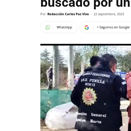
buscado por un
Por
Redacción Carlos Paz Vivo
-
22 septiembre, 2023
WhatsApp
+ Seguinos en Google