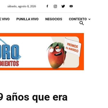
sábado, agosto 8, 2026
 VIVO
PUNILLA VIVO
NEGOCIOS
CONTEXTO
9 años que era