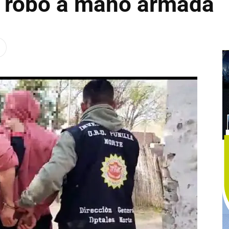
 robo a mano armada