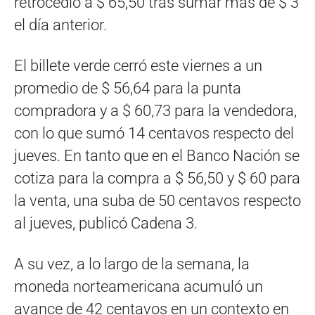
retrocedió a $ 65,50 tras sumar más de $ 3
el día anterior.
El billete verde cerró este viernes a un
promedio de $ 56,64 para la punta
compradora y a $ 60,73 para la vendedora,
con lo que sumó 14 centavos respecto del
jueves. En tanto que en el Banco Nación se
cotiza para la compra a $ 56,50 y $ 60 para
la venta, una suba de 50 centavos respecto
al jueves, publicó Cadena 3.
A su vez, a lo largo de la semana, la
moneda norteamericana acumuló un
avance de 42 centavos en un contexto en