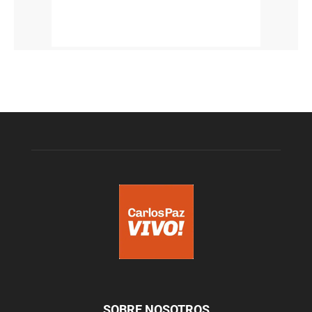
SOBRE NOSOTROS