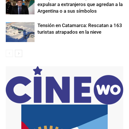
expulsar a extranjeros que agredan a la
Argentina o a sus símbolos
Tensión en Catamarca: Rescatan a 163
turistas atrapados en la nieve