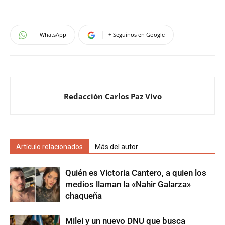
WhatsApp
+ Seguinos en Google
Redacción Carlos Paz Vivo
Artículo relacionados
Más del autor
Quién es Victoria Cantero, a quien los
medios llaman la «Nahir Galarza»
chaqueña
Milei y un nuevo DNU que busca