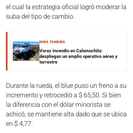
el cual la estrategia oficial logró moderar la
suba del tipo de cambio.
MIRÁ TAMBIÉN
Voraz incendio en Calamuchita:
despliegan un amplio operativo aéreo y
terrestre
Durante la rueda, el blue puso un freno a su
incremento y retrocedió a $ 65,50. Si bien
la diferencia con el dólar minorista se
achicó, se mantiene alta dado que se ubica
en $ 4,77.