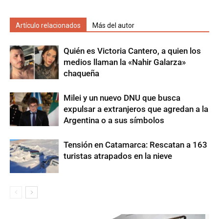
Artículo relacionados
Más del autor
Quién es Victoria Cantero, a quien los
medios llaman la «Nahir Galarza»
chaqueña
Milei y un nuevo DNU que busca
expulsar a extranjeros que agredan a la
Argentina o a sus símbolos
Tensión en Catamarca: Rescatan a 163
turistas atrapados en la nieve