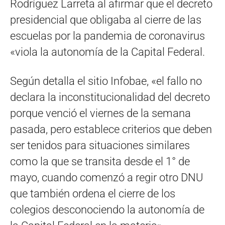
Rodríguez Larreta al afirmar que el decreto
presidencial que obligaba al cierre de las
escuelas por la pandemia de coronavirus
«viola la autonomía de la Capital Federal.
Según detalla el sitio Infobae, «el fallo no
declara la inconstitucionalidad del decreto
porque venció el viernes de la semana
pasada, pero establece criterios que deben
ser tenidos para situaciones similares
como la que se transita desde el 1° de
mayo, cuando comenzó a regir otro DNU
que también ordena el cierre de los
colegios desconociendo la autonomía de