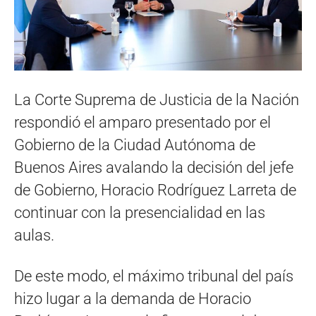
La Corte Suprema de Justicia de la Nación
respondió el amparo presentado por el
Gobierno de la Ciudad Autónoma de
Buenos Aires avalando la decisión del jefe
de Gobierno, Horacio Rodríguez Larreta de
continuar con la presencialidad en las
aulas.
De este modo, el máximo tribunal del país
hizo lugar a la demanda de Horacio