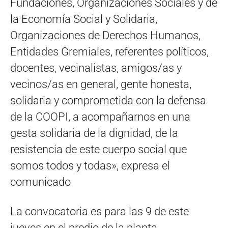
Fundaciones, Organizaciones Sociales y de
la Economía Social y Solidaria,
Organizaciones de Derechos Humanos,
Entidades Gremiales, referentes políticos,
docentes, vecinalistas, amigos/as y
vecinos/as en general, gente honesta,
solidaria y comprometida con la defensa
de la COOPI, a acompañarnos en una
gesta solidaria de la dignidad, de la
resistencia de este cuerpo social que
somos todos y todas», expresa el
comunicado
La convocatoria es para las 9 de este
jueves en el predio de la planta.