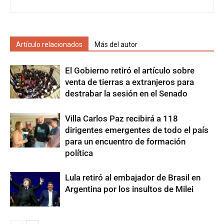
Artículo relacionados
Más del autor
El Gobierno retiró el artículo sobre
venta de tierras a extranjeros para
destrabar la sesión en el Senado
Villa Carlos Paz recibirá a 118
dirigentes emergentes de todo el país
para un encuentro de formación
política
Lula retiró al embajador de Brasil en
Argentina por los insultos de Milei