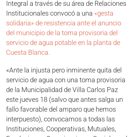
Integral a través de su área de Relaciones
Institucionales convocó a una
«gesta
solidaria» de resistencia ante el anuncio
del municipio de la toma provisoria del
servicio de agua potable en la planta de
Cuesta Blanca.
«Ante la injusta pero inminente quita del
servicio de agua con una toma provisoria
de la Municipalidad de Villa Carlos Paz
este jueves 18 (salvo que antes salga un
fallo favorable del amparo que hemos
interpuesto), convocamos a todas las
Instituciones, Cooperativas, Mutuales,