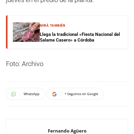
MIRÁ TAMBIÉN
Llega la tradicional «Fiesta Nacional del
Salame Casero» a Córdoba
Foto: Archivo
WhatsApp
+ Seguinos en Google
Fernando Agüero