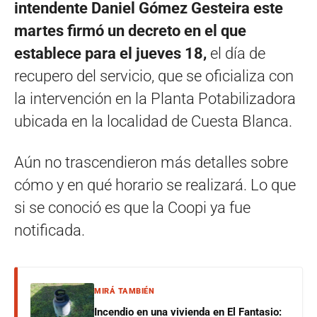
intendente Daniel Gómez Gesteira este
martes firmó un decreto en el que
establece para el jueves 18,
el día de
recupero del servicio, que se oficializa con
la intervención en la Planta Potabilizadora
ubicada en la localidad de Cuesta Blanca.
Aún no trascendieron más detalles sobre
cómo y en qué horario se realizará. Lo que
si se conoció es que la Coopi ya fue
notificada.
MIRÁ TAMBIÉN
Incendio en una vivienda en El Fantasio: