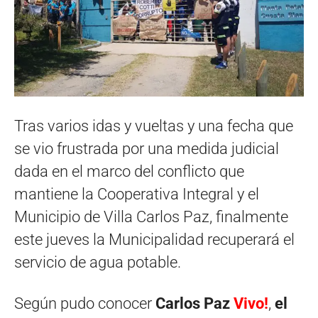
Tras varios idas y vueltas y una fecha que
se vio frustrada por una medida judicial
dada en el marco del conflicto que
mantiene la Cooperativa Integral y el
Municipio de Villa Carlos Paz, finalmente
este jueves la Municipalidad recuperará el
servicio de agua potable.
Según pudo conocer
Carlos Paz
Vivo!
,
el