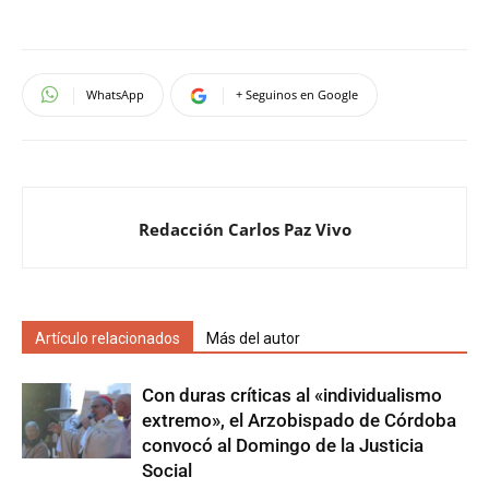
WhatsApp
+ Seguinos en Google
Redacción Carlos Paz Vivo
Artículo relacionados
Más del autor
Con duras críticas al «individualismo
extremo», el Arzobispado de Córdoba
convocó al Domingo de la Justicia
Social