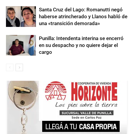
Santa Cruz del Lago: Romanutti negó
haberse atrincherado y Llanos habló de
una «transición demorada»
Punilla: Intendenta interina se encerró
en su despacho y no quiere dejar el
cargo