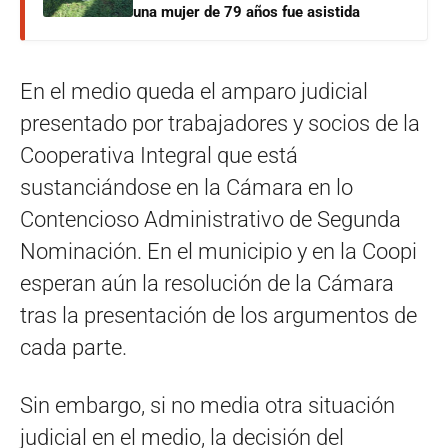
una mujer de 79 años fue asistida
En el medio queda el amparo judicial
presentado por trabajadores y socios de la
Cooperativa Integral que está
sustanciándose en la Cámara en lo
Contencioso Administrativo de Segunda
Nominación. En el municipio y en la Coopi
esperan aún la resolución de la Cámara
tras la presentación de los argumentos de
cada parte.
Sin embargo, si no media otra situación
judicial en el medio, la decisión del