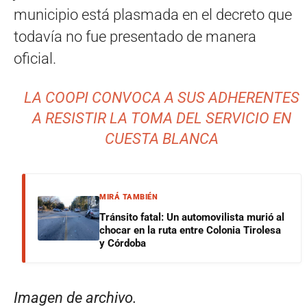
municipio está plasmada en el decreto que
todavía no fue presentado de manera
oficial.
LA COOPI CONVOCA A SUS ADHERENTES
A RESISTIR LA TOMA DEL SERVICIO EN
CUESTA BLANCA
MIRÁ TAMBIÉN
Tránsito fatal: Un automovilista murió al
chocar en la ruta entre Colonia Tirolesa
y Córdoba
Imagen de archivo.