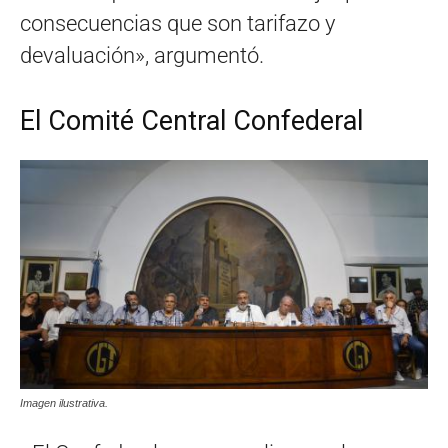
consecuencias que son tarifazo y
devaluación», argumentó.
El Comité Central Confederal
Imagen ilustrativa.