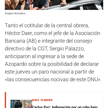
Imagen ilustrativa.
Tanto el cotitular de la central obrera,
Héctor Daer, como el jefe de la Asociación
Bancaria (AB) e integrante del consejo
directivo de la CGT, Sergio Palazzo,
anticiparon al ingresar a la sede de
Azopardo sobre la posibilidad de declarar
este jueves un paro nacional a partir de
«las consecuencias nocivas de este DNU».
MIRÁ TAMBIÉN
Carlos Paz: Indignación por un robo bajo