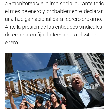
a «monitorear» el clima social durante todo
el mes de enero y, probablemente, declarar
una huelga nacional para febrero próximo.
Ante la presión de las entidades sindicales
determinaron fijar la fecha para el 24 de
enero.