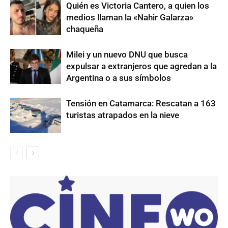
Quién es Victoria Cantero, a quien los
medios llaman la «Nahir Galarza»
chaqueña
Milei y un nuevo DNU que busca
expulsar a extranjeros que agredan a la
Argentina o a sus símbolos
Tensión en Catamarca: Rescatan a 163
turistas atrapados en la nieve