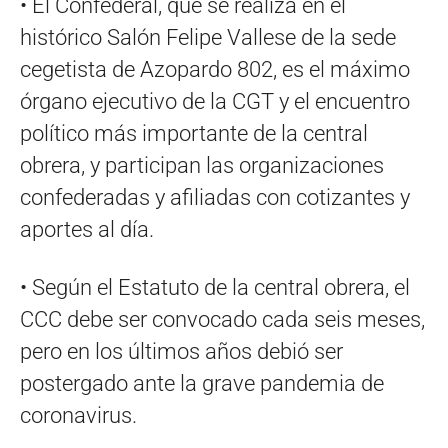
• El Confederal, que se realiza en el
histórico Salón Felipe Vallese de la sede
cegetista de Azopardo 802, es el máximo
órgano ejecutivo de la CGT y el encuentro
político más importante de la central
obrera, y participan las organizaciones
confederadas y afiliadas con cotizantes y
aportes al día.
• Según el Estatuto de la central obrera, el
CCC debe ser convocado cada seis meses,
pero en los últimos años debió ser
postergado ante la grave pandemia de
coronavirus.