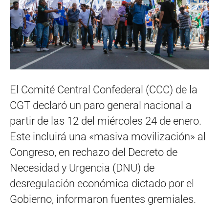
El Comité Central Confederal (CCC) de la
CGT declaró un paro general nacional a
partir de las 12 del miércoles 24 de enero.
Este incluirá una «masiva movilización» al
Congreso, en rechazo del Decreto de
Necesidad y Urgencia (DNU) de
desregulación económica dictado por el
Gobierno, informaron fuentes gremiales.