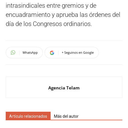
intrasindicales entre gremios y de
encuadramiento y aprueba las órdenes del
día de los Congresos ordinarios.
WhatsApp
+ Seguinos en Google
Agencia Telam
Artículo relacionados
Más del autor