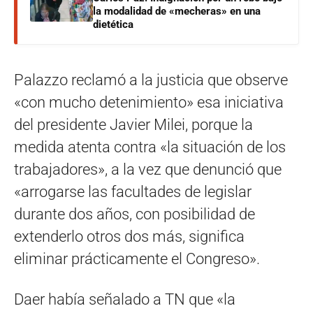
la modalidad de «mecheras» en una
dietética
Palazzo reclamó a la justicia que observe
«con mucho detenimiento» esa iniciativa
del presidente Javier Milei, porque la
medida atenta contra «la situación de los
trabajadores», a la vez que denunció que
«arrogarse las facultades de legislar
durante dos años, con posibilidad de
extenderlo otros dos más, significa
eliminar prácticamente el Congreso».
Daer había señalado a TN que «la