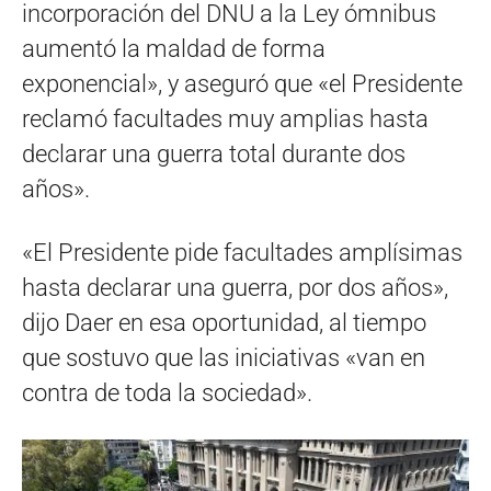
incorporación del DNU a la Ley ómnibus
aumentó la maldad de forma
exponencial», y aseguró que «el Presidente
reclamó facultades muy amplias hasta
declarar una guerra total durante dos
años».
«El Presidente pide facultades amplísimas
hasta declarar una guerra, por dos años»,
dijo Daer en esa oportunidad, al tiempo
que sostuvo que las iniciativas «van en
contra de toda la sociedad».