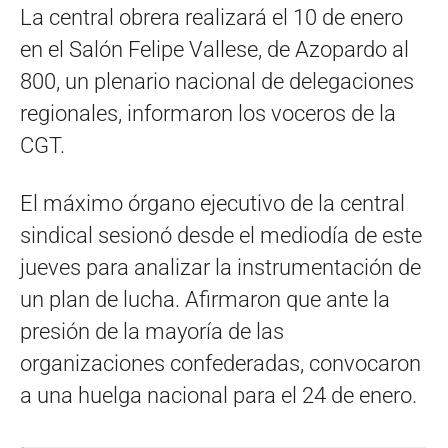
La central obrera realizará el 10 de enero
en el Salón Felipe Vallese, de Azopardo al
800, un plenario nacional de delegaciones
regionales, informaron los voceros de la
CGT.
El máximo órgano ejecutivo de la central
sindical sesionó desde el mediodía de este
jueves para analizar la instrumentación de
un plan de lucha. Afirmaron que ante la
presión de la mayoría de las
organizaciones confederadas, convocaron
a una huelga nacional para el 24 de enero.