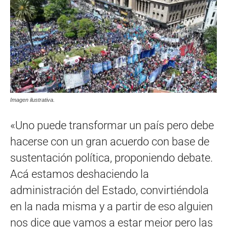
Imagen ilustrativa.
«Uno puede transformar un país pero debe
hacerse con un gran acuerdo con base de
sustentación política, proponiendo debate.
Acá estamos deshaciendo la
administración del Estado, convirtiéndola
en la nada misma y a partir de eso alguien
nos dice que vamos a estar mejor pero las