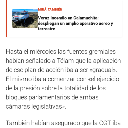
MIRÁ TAMBIÉN
Voraz incendio en Calamuchita:
despliegan un amplio operativo aéreo y
terrestre
Hasta el miércoles las fuentes gremiales
habían señalado a Télam que la aplicación
de ese plan de acción iba a ser «gradual».
El mismo iba a comenzar con «el ejercicio
de la presión sobre la totalidad de los
bloques parlamentarios de ambas
cámaras legislativas».
También habían asegurado que la CGT iba