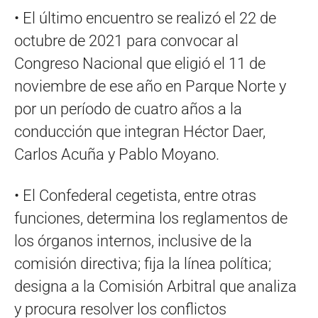
• El último encuentro se realizó el 22 de
octubre de 2021 para convocar al
Congreso Nacional que eligió el 11 de
noviembre de ese año en Parque Norte y
por un período de cuatro años a la
conducción que integran Héctor Daer,
Carlos Acuña y Pablo Moyano.
• El Confederal cegetista, entre otras
funciones, determina los reglamentos de
los órganos internos, inclusive de la
comisión directiva; fija la línea política;
designa a la Comisión Arbitral que analiza
y procura resolver los conflictos