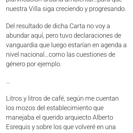
nuestra Villa siga creciendo y progresando.
Del resultado de dicha Carta no voy a
abundar aquí, pero tuvo declaraciones de
vanguardia que luego estarían en agenda a
nivel nacional…como las cuestiones de
género por ejemplo.
…
Litros y litros de café, según me cuentan
los mozos del establecimiento que
manejaba el querido arquiecto Alberto
Esrequis y sobre los que volveré en una