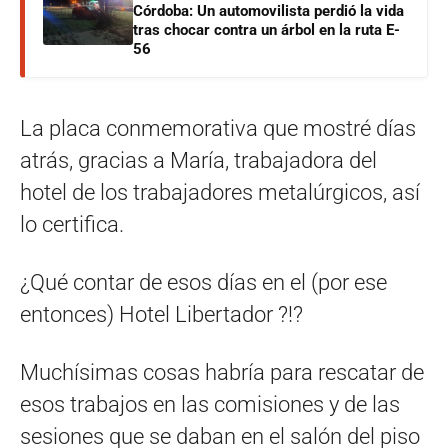
Córdoba: Un automovilista perdió la vida
tras chocar contra un árbol en la ruta E-
56
La placa conmemorativa que mostré días
atrás, gracias a María, trabajadora del
hotel de los trabajadores metalúrgicos, así
lo certifica.
¿Qué contar de esos días en el (por ese
entonces) Hotel Libertador ?!?
Muchísimas cosas habría para rescatar de
esos trabajos en las comisiones y de las
sesiones que se daban en el salón del piso