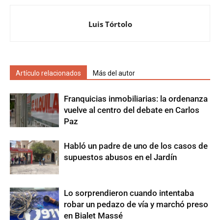
Luis Tórtolo
Artículo relacionados
Más del autor
Franquicias inmobiliarias: la ordenanza
vuelve al centro del debate en Carlos
Paz
Habló un padre de uno de los casos de
supuestos abusos en el Jardín
Lo sorprendieron cuando intentaba
robar un pedazo de vía y marchó preso
en Bialet Massé