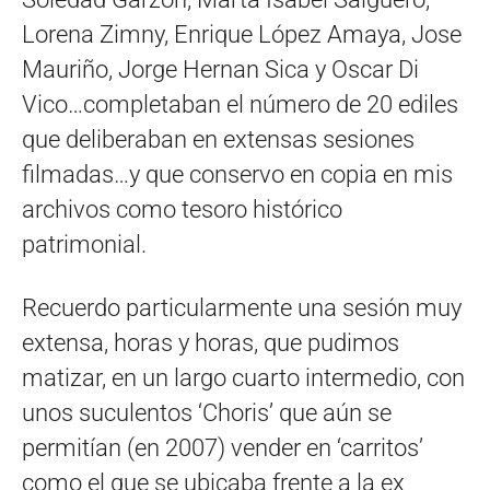
Lorena Zimny, Enrique López Amaya, Jose
Mauriño, Jorge Hernan Sica y Oscar Di
Vico…completaban el número de 20 ediles
que deliberaban en extensas sesiones
filmadas…y que conservo en copia en mis
archivos como tesoro histórico
patrimonial.
Recuerdo particularmente una sesión muy
extensa, horas y horas, que pudimos
matizar, en un largo cuarto intermedio, con
unos suculentos ‘Choris’ que aún se
permitían (en 2007) vender en ‘carritos’
como el que se ubicaba frente a la ex