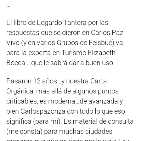
…
El libro de Edgardo Tantera por las
respuestas que se dieron en Carlos Paz
Vivo (y en varios Grupos de Feisbuc) va
para la experta en Turismo Elizabeth
Bocca …que le sabrá dar a buen uso.
Pasaron 12 años…y nuestra Carta
Orgánica, más allá de algunos puntos
criticables, es moderna…de avanzada y
bien Carlospazonza con todo lo que eso
significa (para mí). Es material de consulta
(me consta) para muchas ciudades