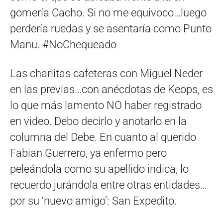
gomería Cacho. Si no me equivoco…luego
perdería ruedas y se asentaría como Punto
Manu. #NoChequeado
Las charlitas cafeteras con Miguel Neder
en las previas…con anécdotas de Keops, es
lo que más lamento NO haber registrado
en video. Debo decirlo y anotarlo en la
columna del Debe. En cuanto al querido
Fabian Guerrero, ya enfermo pero
peleándola como su apellido indica, lo
recuerdo jurándola entre otras entidades…
por su ‘nuevo amigo’: San Expedito.