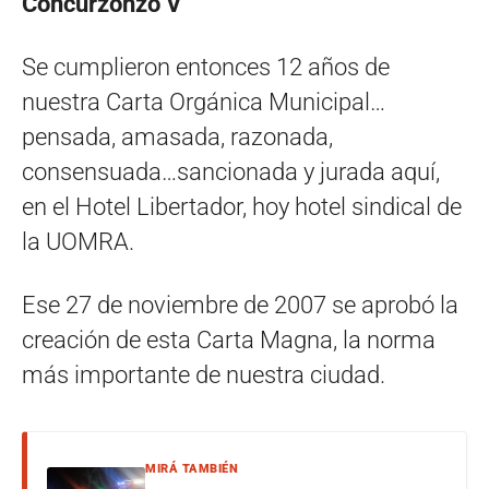
Concurzonzo V
Se cumplieron entonces 12 años de
nuestra Carta Orgánica Municipal…
pensada, amasada, razonada,
consensuada…sancionada y jurada aquí,
en el Hotel Libertador, hoy hotel sindical de
la UOMRA.
Ese 27 de noviembre de 2007 se aprobó la
creación de esta Carta Magna, la norma
más importante de nuestra ciudad.
MIRÁ TAMBIÉN