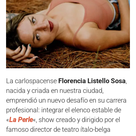
La carlospacense
Florencia Listello Sosa
,
nacida y criada en nuestra ciudad,
emprendió un nuevo desafío en su carrera
profesional: integrar el elenco estable de
«
La Perle
«, show creado y dirigido por el
famoso director de teatro ítalo-belga