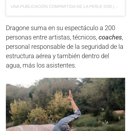
UNA PUBLICACIÓN COMPARTIDA DE LA PERLE DXB (@LAPERLEDXB)
Dragone suma en su espectáculo a 200
personas entre artistas, técnicos,
coaches
,
personal responsable de la seguridad de la
estructura aérea y también dentro del
agua, más los asistentes.