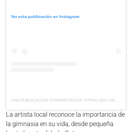
Ver esta publicación en Instagram
UNA PUBLICACIÓN COMPARTIDA DE PIPINA (@FLORLISTELLO)
La artista local reconoce la importancia de
la gimnasia en su vida, desde pequeña