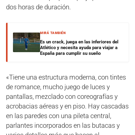
dos horas de duración.
MIRÁ TAMBIÉN
Es un crack, juega en las inferiores del
Atlético y necesita ayuda para viajar a
España para cumplir su sueño
«Tiene una estructura moderna, con tintes
de romance, mucho juego de luces y
pantallas, mezclado con coreografías y
acrobacias aéreas y en piso. Hay cascadas
en las paredes con una pileta central,
parlantes incorporados en las butacas y