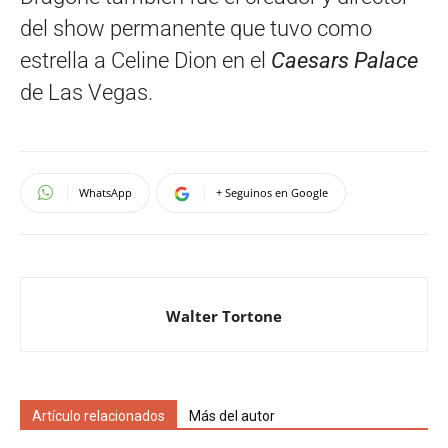
del show permanente que tuvo como
estrella a Celine Dion en el
Caesars Palace
de Las Vegas.
WhatsApp
+ Seguinos en Google
Walter Tortone
Artículo relacionados
Más del autor