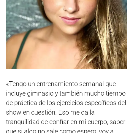
«Tengo un entrenamiento semanal que
incluye gimnasio y también mucho tiempo
de práctica de los ejercicios específicos del
show en cuestión. Eso me da la
tranquilidad de confiar en mi cuerpo, saber
que si algo no sale como espero, voy a