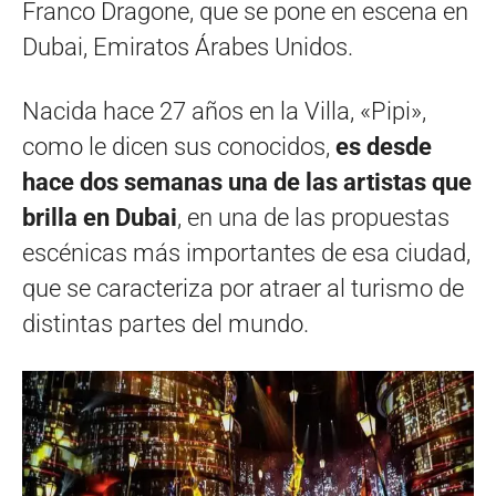
Franco Dragone, que se pone en escena en
Dubai, Emiratos Árabes Unidos.
Nacida hace 27 años en la Villa, «Pipi»,
como le dicen sus conocidos,
es desde
hace dos semanas una de las artistas que
brilla en Dubai
, en una de las propuestas
escénicas más importantes de esa ciudad,
que se caracteriza por atraer al turismo de
distintas partes del mundo.