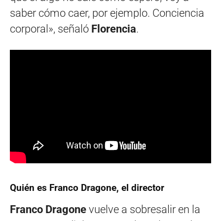
saber cómo caer, por ejemplo. Conciencia
corporal», señaló
Florencia
.
Quién es Franco Dragone, el director
Franco Dragone
vuelve a sobresalir en la