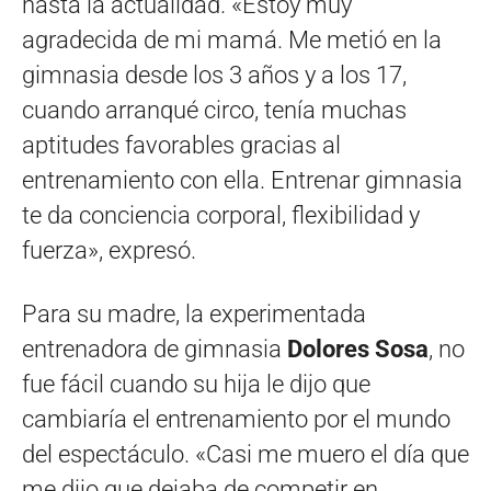
hasta la actualidad. «Estoy muy
agradecida de mi mamá. Me metió en la
gimnasia desde los 3 años y a los 17,
cuando arranqué circo, tenía muchas
aptitudes favorables gracias al
entrenamiento con ella. Entrenar gimnasia
te da conciencia corporal, flexibilidad y
fuerza», expresó.
Para su madre, la experimentada
entrenadora de gimnasia
Dolores Sosa
, no
fue fácil cuando su hija le dijo que
cambiaría el entrenamiento por el mundo
del espectáculo. «Casi me muero el día que
me dijo que dejaba de competir en