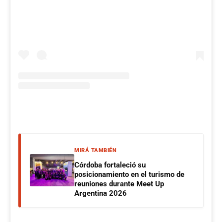
MIRÁ TAMBIÉN
Córdoba fortaleció su
posicionamiento en el turismo de
reuniones durante Meet Up
Argentina 2026