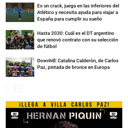
Es un crack, juega en las inferiores del
Atlético y necesita ayuda para viajar a
España para cumplir su sueño
Hasta 2030: Cuál es el DT argentino
que renovó contrato con su selección
de fútbol
Downhill: Catalina Calderón, de Carlos
Paz, pintada de bronce en Europa