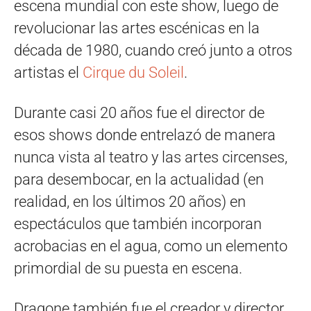
escena mundial con este show, luego de
revolucionar las artes escénicas en la
década de 1980, cuando creó junto a otros
artistas el
Cirque du Soleil
.
Durante casi 20 años fue el director de
esos shows donde entrelazó de manera
nunca vista al teatro y las artes circenses,
para desembocar, en la actualidad (en
realidad, en los últimos 20 años) en
espectáculos que también incorporan
acrobacias en el agua, como un elemento
primordial de su puesta en escena.
Dragone también fue el creador y director