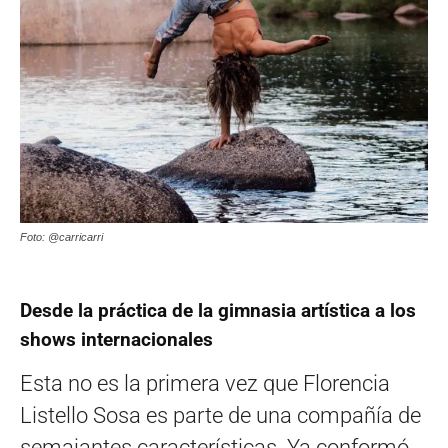
Foto: @carricarri
Desde la práctica de la gimnasia artística a los
shows internacionales
Esta no es la primera vez que Florencia
Listello Sosa es parte de una compañía de
semajantes características. Ya conformó