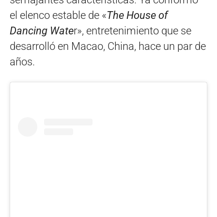
el elenco estable de «
The House of
Dancing Wate
r», entretenimiento que se
desarrolló en Macao, China, hace un par de
años.