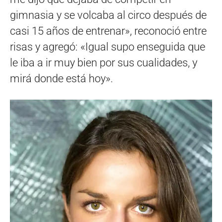
gimnasia y se volcaba al circo después de
casi 15 años de entrenar», reconoció entre
risas y agregó: «Igual supo enseguida que
le iba a ir muy bien por sus cualidades, y
mirá donde está hoy».