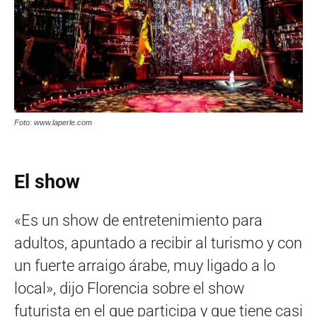
Foto: www.laperle.com
El show
«Es un show de entretenimiento para
adultos, apuntado a recibir al turismo y con
un fuerte arraigo árabe, muy ligado a lo
local», dijo Florencia sobre el show
futurista en el que participa y que tiene casi