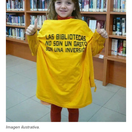
Imagen ilustrativa.