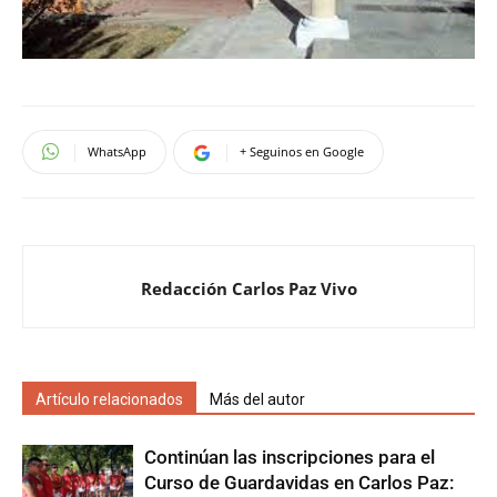
WhatsApp
+ Seguinos en Google
Redacción Carlos Paz Vivo
Artículo relacionados
Más del autor
Continúan las inscripciones para el
Curso de Guardavidas en Carlos Paz: