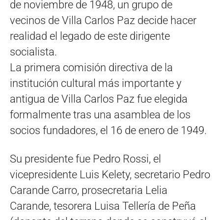
de noviembre de 1948, un grupo de
vecinos de Villa Carlos Paz decide hacer
realidad el legado de este dirigente
socialista.
La primera comisión directiva de la
institución cultural más importante y
antigua de Villa Carlos Paz fue elegida
formalmente tras una asamblea de los
socios fundadores, el 16 de enero de 1949.
Su presidente fue Pedro Rossi, el
vicepresidente Luis Kelety, secretario Pedro
Carande Carro, prosecretaria Lelia
Carande, tesorera Luisa Tellería de Peña