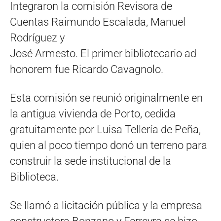
Integraron la comisión Revisora de
Cuentas Raimundo Escalada, Manuel
Rodríguez y
José Armesto. El primer bibliotecario ad
honorem fue Ricardo Cavagnolo.
Esta comisión se reunió originalmente en
la antigua vivienda de Porto, cedida
gratuitamente por Luisa Tellería de Peña,
quien al poco tiempo donó un terreno para
construir la sede institucional de la
Biblioteca.
Se llamó a licitación pública y la empresa