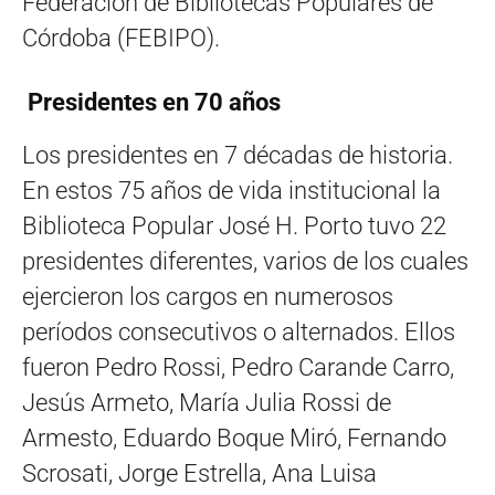
Federación de Bibliotecas Populares de
Córdoba (FEBIPO).
Presidentes en 70 años
Los presidentes en 7 décadas de historia.
En estos 75 años de vida institucional la
Biblioteca Popular José H. Porto tuvo 22
presidentes diferentes, varios de los cuales
ejercieron los cargos en numerosos
períodos consecutivos o alternados. Ellos
fueron Pedro Rossi, Pedro Carande Carro,
Jesús Armeto, María Julia Rossi de
Armesto, Eduardo Boque Miró, Fernando
Scrosati, Jorge Estrella, Ana Luisa