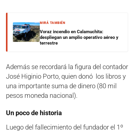
MIRÁ TAMBIÉN
Voraz incendio en Calamuchita:
despliegan un amplio operativo aéreo y
terrestre
Además se recordará la figura del contador
José Higinio Porto, quien donó los libros y
una importante suma de dinero (80 mil
pesos moneda nacional).
Un poco de historia
Luego del fallecimiento del fundador el 1º