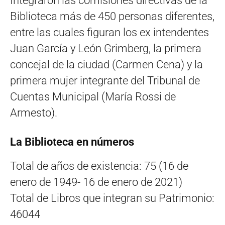
Integraron las comisiones directivas de la
Biblioteca más de 450 personas diferentes,
entre las cuales figuran los ex intendentes
Juan García y León Grimberg, la primera
concejal de la ciudad (Carmen Cena) y la
primera mujer integrante del Tribunal de
Cuentas Municipal (María Rossi de
Armesto).
La Biblioteca en números
Total de años de existencia: 75 (16 de
enero de 1949- 16 de enero de 2021)
Total de Libros que integran su Patrimonio:
46044