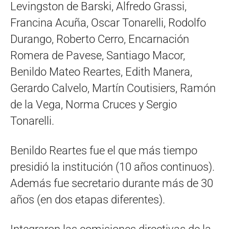
Levingston de Barski, Alfredo Grassi,
Francina Acuña, Oscar Tonarelli, Rodolfo
Durango, Roberto Cerro, Encarnación
Romera de Pavese, Santiago Macor,
Benildo Mateo Reartes, Edith Manera,
Gerardo Calvelo, Martín Coutisiers, Ramón
de la Vega, Norma Cruces y Sergio
Tonarelli.
Benildo Reartes fue el que más tiempo
presidió la institución (10 años continuos).
Además fue secretario durante más de 30
años (en dos etapas diferentes).