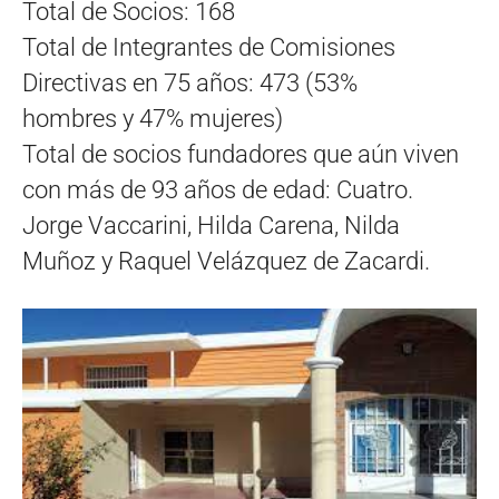
Total de Socios: 168
Total de Integrantes de Comisiones
Directivas en 75 años: 473 (53%
hombres y 47% mujeres)
Total de socios fundadores que aún viven
con más de 93 años de edad: Cuatro.
Jorge Vaccarini, Hilda Carena, Nilda
Muñoz y Raquel Velázquez de Zacardi.