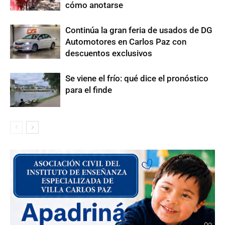
cómo anotarse
Continúa la gran feria de usados de DG
Automotores en Carlos Paz con
descuentos exclusivos
Se viene el frío: qué dice el pronóstico
para el finde