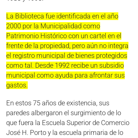
La Biblioteca fue identificada en el año
2000 por la Municipalidad como
Patrimonio Histórico con un cartel en el
frente de la propiedad, pero aún no integra
el registro municipal de bienes protegidos
como tal. Desde 1992 recibe un subsidio
municipal como ayuda para afrontar sus
gastos.
En estos 75 años de existencia, sus
paredes albergaron el surgimiento de lo
que fuera la Escuela Superior de Comercio
José H. Porto y la escuela primaria de lo