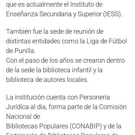
que es actualmente el Instituto de
Enseñanza Secundaria y Superior (IESS).
También fue la sede de reunión de
distintas entidades como la Liga de Fútbol
de Punilla.
Con el paso de los años se crearon dentro
de la sede la biblioteca infantil y la
biblioteca de autores locales.
La institución cuenta con Personería
Jurídica al día, forma parte de la Comisión
Nacional de
Bibliotecas Populares (CONABIP) y de la