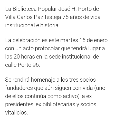
La Biblioteca Popular José H. Porto de
Villa Carlos Paz festeja 75 años de vida
institucional e historia.
La celebración es este martes 16 de enero,
con un acto protocolar que tendrá lugar a
las 20 horas en la sede institucional de
calle Porto 96.
Se rendirá homenaje a los tres socios
fundadores que aún siguen con vida (uno
de ellos continúa como activo), a ex
presidentes, ex bibliotecarias y socios
vitalicios.