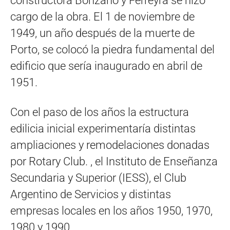
constructora Bonzano y Ferreyra se hizo
cargo de la obra. El 1 de noviembre de
1949, un año después de la muerte de
Porto, se colocó la piedra fundamental del
edificio que sería inaugurado en abril de
1951.
Con el paso de los años la estructura
edilicia inicial experimentaría distintas
ampliaciones y remodelaciones donadas
por Rotary Club. , el Instituto de Enseñanza
Secundaria y Superior (IESS), el Club
Argentino de Servicios y distintas
empresas locales en los años 1950, 1970,
1980 y 1990.