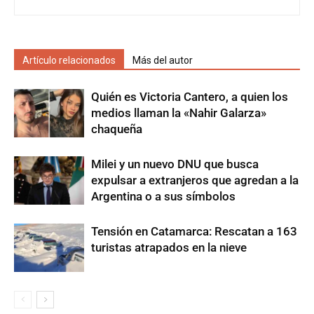
Artículo relacionados
Más del autor
Quién es Victoria Cantero, a quien los
medios llaman la «Nahir Galarza»
chaqueña
Milei y un nuevo DNU que busca
expulsar a extranjeros que agredan a la
Argentina o a sus símbolos
Tensión en Catamarca: Rescatan a 163
turistas atrapados en la nieve