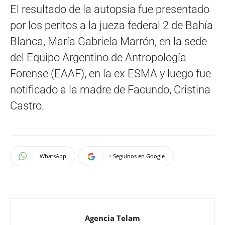
El resultado de la autopsia fue presentado
por los peritos a la jueza federal 2 de Bahía
Blanca, María Gabriela Marrón, en la sede
del Equipo Argentino de Antropología
Forense (EAAF), en la ex ESMA y luego fue
notificado a la madre de Facundo, Cristina
Castro.
WhatsApp
+ Seguinos en Google
Agencia Telam