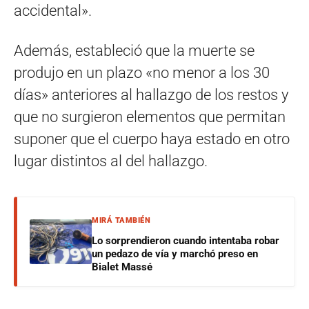
accidental».
Además, estableció que la muerte se
produjo en un plazo «no menor a los 30
días» anteriores al hallazgo de los restos y
que no surgieron elementos que permitan
suponer que el cuerpo haya estado en otro
lugar distintos al del hallazgo.
MIRÁ TAMBIÉN
Lo sorprendieron cuando intentaba robar
un pedazo de vía y marchó preso en
Bialet Massé