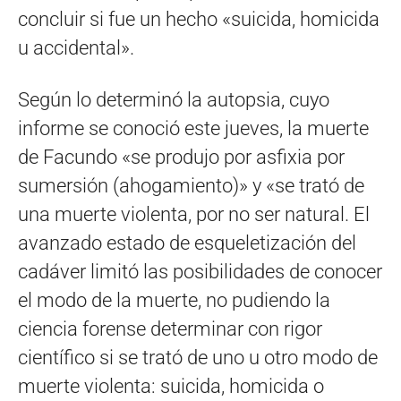
concluir si fue un hecho «suicida, homicida
u accidental».
Según lo determinó la autopsia, cuyo
informe se conoció este jueves, la muerte
de Facundo «se produjo por asfixia por
sumersión (ahogamiento)» y «se trató de
una muerte violenta, por no ser natural. El
avanzado estado de esqueletización del
cadáver limitó las posibilidades de conocer
el modo de la muerte, no pudiendo la
ciencia forense determinar con rigor
científico si se trató de uno u otro modo de
muerte violenta: suicida, homicida o