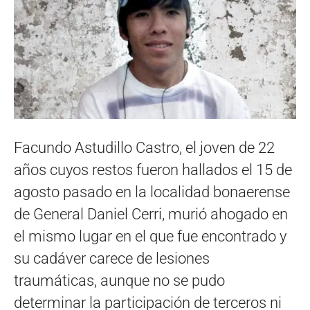
Facundo Astudillo Castro, el joven de 22
años cuyos restos fueron hallados el 15 de
agosto pasado en la localidad bonaerense
de General Daniel Cerri, murió ahogado en
el mismo lugar en el que fue encontrado y
su cadáver carece de lesiones
traumáticas, aunque no se pudo
determinar la participación de terceros ni