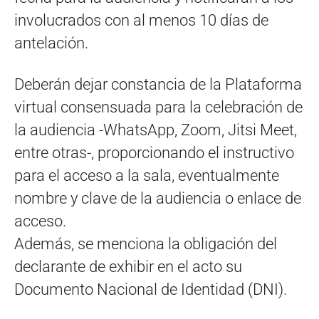
involucrados con al menos 10 días de
antelación.
Deberán dejar constancia de la Plataforma
virtual consensuada para la celebración de
la audiencia -WhatsApp, Zoom, Jitsi Meet,
entre otras-, proporcionando el instructivo
para el acceso a la sala, eventualmente
nombre y clave de la audiencia o enlace de
acceso.
Además, se menciona la obligación del
declarante de exhibir en el acto su
Documento Nacional de Identidad (DNI).