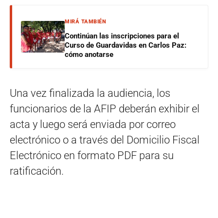
MIRÁ TAMBIÉN
Continúan las inscripciones para el
Curso de Guardavidas en Carlos Paz:
cómo anotarse
Una vez finalizada la audiencia, los
funcionarios de la AFIP deberán exhibir el
acta y luego será enviada por correo
electrónico o a través del Domicilio Fiscal
Electrónico en formato PDF para su
ratificación.