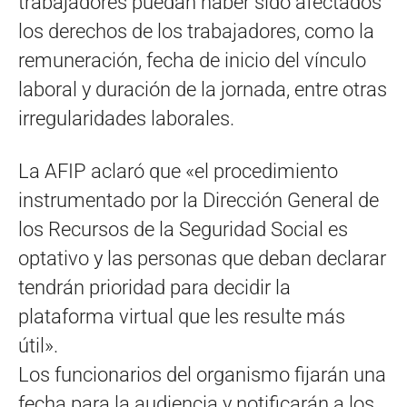
trabajadores puedan haber sido afectados
los derechos de los trabajadores, como la
remuneración, fecha de inicio del vínculo
laboral y duración de la jornada, entre otras
irregularidades laborales.
La AFIP aclaró que «el procedimiento
instrumentado por la Dirección General de
los Recursos de la Seguridad Social es
optativo y las personas que deban declarar
tendrán prioridad para decidir la
plataforma virtual que les resulte más
útil».
Los funcionarios del organismo fijarán una
fecha para la audiencia y notificarán a los