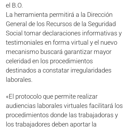
el B.O.
La herramienta permitirá a la Dirección
General de los Recursos de la Seguridad
Social tomar declaraciones informativas y
testimoniales en forma virtual y el nuevo
mecanismo buscará garantizar mayor
celeridad en los procedimientos
destinados a constatar irregularidades
laborales.
«El protocolo que permite realizar
audiencias laborales virtuales facilitará los
procedimientos donde las trabajadoras y
los trabajadores deben aportar la