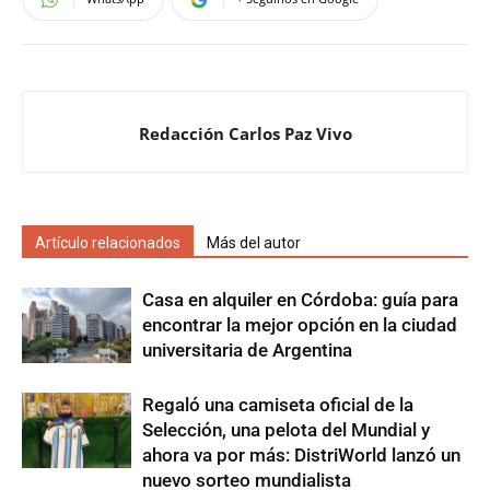
Redacción Carlos Paz Vivo
Artículo relacionados
Más del autor
Casa en alquiler en Córdoba: guía para
encontrar la mejor opción en la ciudad
universitaria de Argentina
Regaló una camiseta oficial de la
Selección, una pelota del Mundial y
ahora va por más: DistriWorld lanzó un
nuevo sorteo mundialista