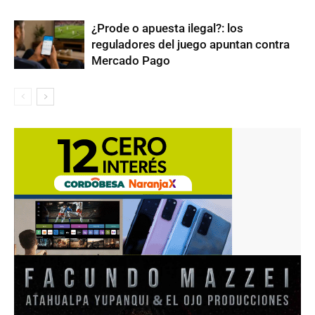
¿Prode o apuesta ilegal?: los
reguladores del juego apuntan contra
Mercado Pago