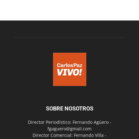
SOBRE NOSOTROS
Director Periodístico: Fernando Agüero -
fgaguero@gmail.com
Director Comercial: Fernando Villa -