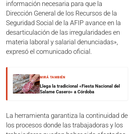
información necesaria para que la
Dirección General de los Recursos de la
Seguridad Social de la AFIP avance en la
desarticulación de las irregularidades en
materia laboral y salarial denunciadas»,
expresó el comunicado oficial.
MIRÁ TAMBIÉN
Llega la tradicional «Fiesta Nacional del
Salame Casero» a Córdoba
La herramienta garantiza la continuidad de
los procesos donde las trabajadoras y los