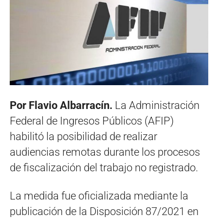
Por Flavio Albarracín.
La Administración
Federal de Ingresos Públicos (AFIP)
habilitó la posibilidad de realizar
audiencias remotas durante los procesos
de fiscalización del trabajo no registrado.
La medida fue oficializada mediante la
publicación de la Disposición 87/2021 en