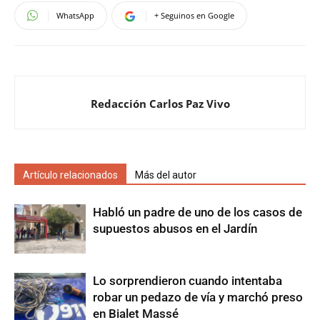
WhatsApp
+ Seguinos en Google
Redacción Carlos Paz Vivo
Artículo relacionados
Más del autor
Habló un padre de uno de los casos de
supuestos abusos en el Jardín
Lo sorprendieron cuando intentaba
robar un pedazo de vía y marchó preso
en Bialet Massé