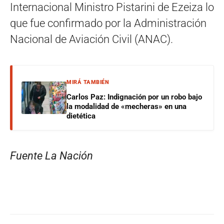
Internacional Ministro Pistarini de Ezeiza lo
que fue confirmado por la Administración
Nacional de Aviación Civil (ANAC).
MIRÁ TAMBIÉN
Carlos Paz: Indignación por un robo bajo
la modalidad de «mecheras» en una
dietética
Fuente La Nación