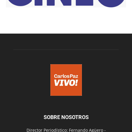
SOBRE NOSOTROS
Director Periodístico: Fernando Agüero -