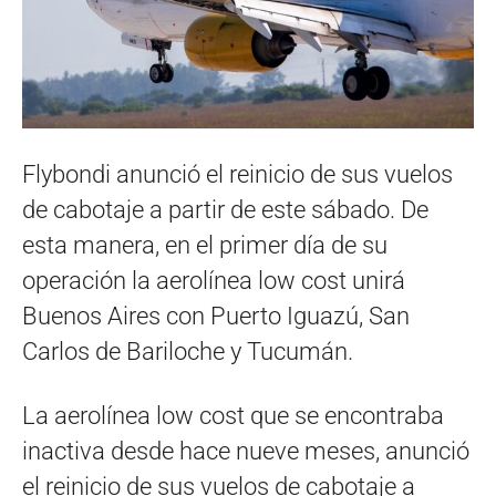
Flybondi anunció el reinicio de sus vuelos
de cabotaje a partir de este sábado. De
esta manera, en el primer día de su
operación la aerolínea low cost unirá
Buenos Aires con Puerto Iguazú, San
Carlos de Bariloche y Tucumán.
La aerolínea low cost que se encontraba
inactiva desde hace nueve meses, anunció
el reinicio de sus vuelos de cabotaje a