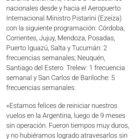
nacionales desde y hacia el Aeropuerto
Internacional Ministro Pistarini (Ezeiza)
con la siguiente programación: Córdoba,
Corrientes, Jujuy, Mendoza, Posadas,
Puerto Iguazú, Salta y Tucumán: 2
frecuencias semanales; Neuquén,
Santiago del Estero Trelew: 1 frecuencia
semanal y San Carlos de Bariloche: 5
frecuencias semanales.
«Estamos felices de reiniciar nuestros
vuelos en la Argentina, luego de 9 meses
sin operación. Fueron tiempos muy duros,
y no hubiéramos logrado atravesarlos sin