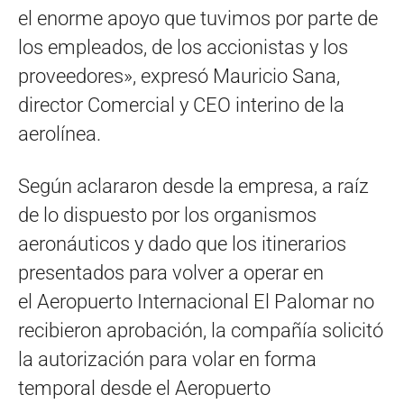
el enorme apoyo que tuvimos por parte de
los empleados, de los accionistas y los
proveedores», expresó Mauricio Sana,
director Comercial y CEO interino de la
aerolínea.
Según aclararon desde la empresa, a raíz
de lo dispuesto por los organismos
aeronáuticos y dado que los itinerarios
presentados para volver a operar en
el Aeropuerto Internacional El Palomar no
recibieron aprobación, la compañía solicitó
la autorización para volar en forma
temporal desde el Aeropuerto