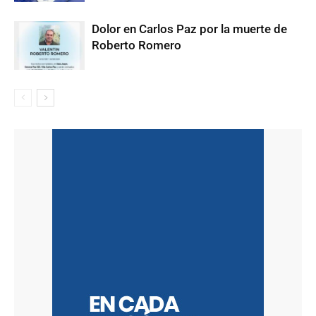
Dolor en Carlos Paz por la muerte de
Roberto Romero