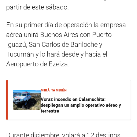
partir de este sábado.
En su primer día de operación la empresa
aérea unirá Buenos Aires con Puerto
Iguazú, San Carlos de Bariloche y
Tucumán y lo hará desde y hacia el
Aeropuerto de Ezeiza.
MIRÁ TAMBIÉN
Voraz incendio en Calamuchita:
despliegan un amplio operativo aéreo y
terrestre
Durante diciembre, volará a 12 destinos