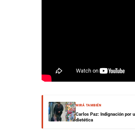
MIRÁ TAMBIÉN
Carlos Paz: Indignación por 
dietética