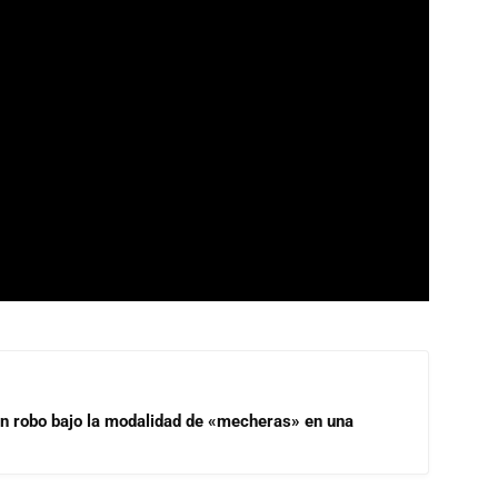
un robo bajo la modalidad de «mecheras» en una