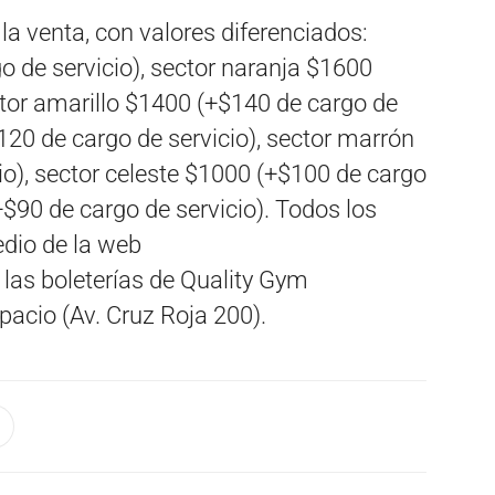
la venta, con valores diferenciados:
o de servicio), sector naranja $1600
ctor amarillo $1400 (+$140 de cargo de
120 de cargo de servicio), sector marrón
o), sector celeste $1000 (+$100 de cargo
(+$90 de cargo de servicio). Todos los
edio de la web
 las boleterías de Quality Gym
pacio (Av. Cruz Roja 200).