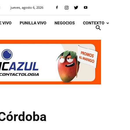
jueves, agosto 6, 2026
R
 VIVO
PUNILLA VIVO
NEGOCIOS
CONTEXTO
 Córdoba