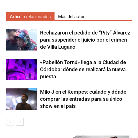
Artículo relacionados
Más del autor
Rechazaron el pedido de “Pity” Álvarez
para suspender el juicio por el crimen
de Villa Lugano
«Pabellón Tornú» llega a la Ciudad de
Córdoba: dónde se realizará la nueva
puesta
Milo J en el Kempes: cuándo y dónde
comprar las entradas para su único
show en el país