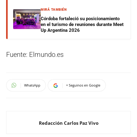
MIRÁ TAMBIÉN
Córdoba fortaleció su posicionamiento
en el turismo de reuniones durante Meet
Up Argentina 2026
Fuente: Elmundo.es
WhatsApp
+ Seguinos en Google
Redacción Carlos Paz Vivo