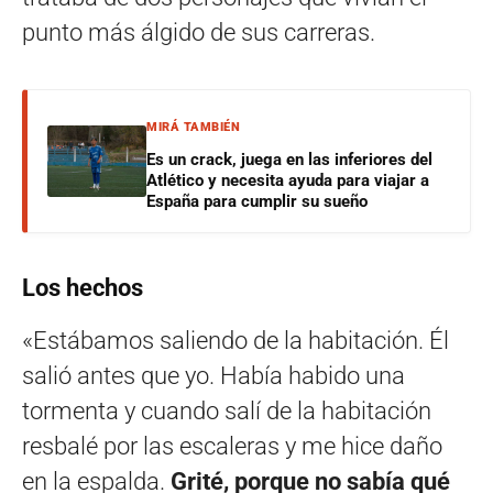
punto más álgido de sus carreras.
MIRÁ TAMBIÉN
Es un crack, juega en las inferiores del
Atlético y necesita ayuda para viajar a
España para cumplir su sueño
Los hechos
«Estábamos saliendo de la habitación. Él
salió antes que yo. Había habido una
tormenta y cuando salí de la habitación
resbalé por las escaleras y me hice daño
en la espalda.
Grité, porque no sabía qué