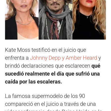
Kate Moss testificó en el juicio que
enfrenta a
Johnny Depp y Amber Heard
y
brindó declaraciones que esclarecen
qué
sucedió realmente el día que sufrió una
caída por las escaleras.
La famosa supermodelo de los 90
compareció en el juicio a través de una