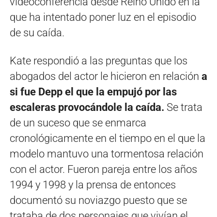
videoconferencia desde Reino Unido en la
que ha intentado poner luz en el episodio
de su caída.
Kate respondió a las preguntas que los
abogados del actor le hicieron en relación
a
si fue Depp el que la empujó por las
escaleras provocándole la caída.
Se trata
de un suceso que se enmarca
cronológicamente en el tiempo en el que la
modelo mantuvo una tormentosa relación
con el actor. Fueron pareja entre los años
1994 y 1998 y la prensa de entonces
documentó su noviazgo puesto que se
trataba de dos personajes que vivían el