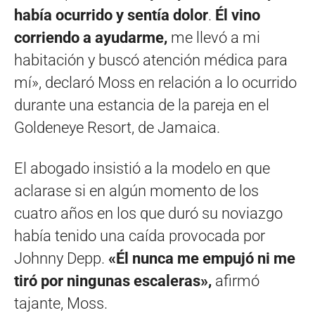
había ocurrido y sentía dolor
.
Él vino
corriendo a ayudarme,
me llevó a mi
habitación y buscó atención médica para
mí», declaró Moss en relación a lo ocurrido
durante una estancia de la pareja en el
Goldeneye Resort, de Jamaica.
El abogado insistió a la modelo en que
aclarase si en algún momento de los
cuatro años en los que duró su noviazgo
había tenido una caída provocada por
Johnny Depp.
«Él nunca me empujó ni me
tiró por ningunas escaleras»,
afirmó
tajante, Moss.