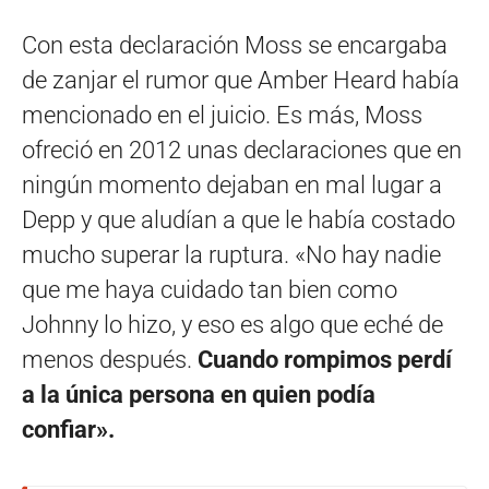
Con esta declaración Moss se encargaba
de zanjar el rumor que Amber Heard había
mencionado en el juicio. Es más, Moss
ofreció en 2012 unas declaraciones que en
ningún momento dejaban en mal lugar a
Depp y que aludían a que le había costado
mucho superar la ruptura. «No hay nadie
que me haya cuidado tan bien como
Johnny lo hizo, y eso es algo que eché de
menos después.
Cuando rompimos perdí
a la única persona en quien podía
confiar».