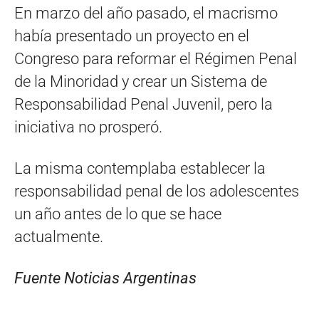
En marzo del año pasado, el macrismo
había presentado un proyecto en el
Congreso para reformar el Régimen Penal
de la Minoridad y crear un Sistema de
Responsabilidad Penal Juvenil, pero la
iniciativa no prosperó.
La misma contemplaba establecer la
responsabilidad penal de los adolescentes
un año antes de lo que se hace
actualmente.
Fuente Noticias Argentinas