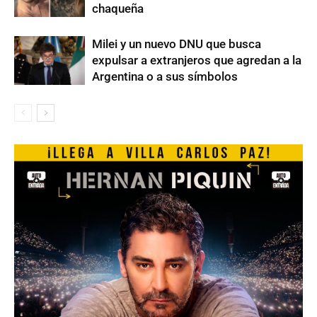
chaqueña
Milei y un nuevo DNU que busca
expulsar a extranjeros que agredan a la
Argentina o a sus símbolos