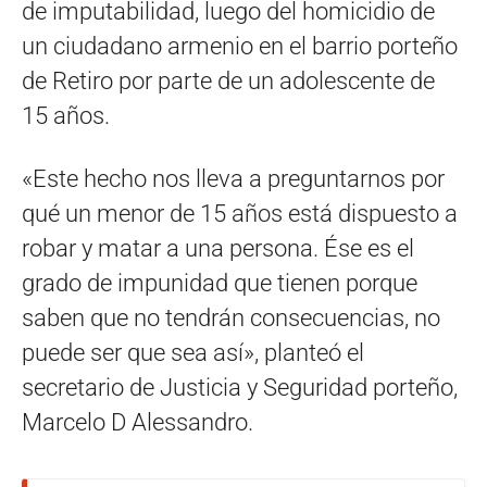
de imputabilidad, luego del homicidio de
un ciudadano armenio en el barrio porteño
de Retiro por parte de un adolescente de
15 años.
«Este hecho nos lleva a preguntarnos por
qué un menor de 15 años está dispuesto a
robar y matar a una persona. Ése es el
grado de impunidad que tienen porque
saben que no tendrán consecuencias, no
puede ser que sea así», planteó el
secretario de Justicia y Seguridad porteño,
Marcelo D Alessandro.