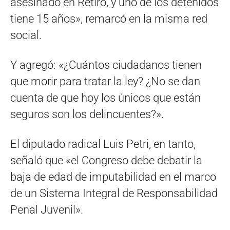
asesinado en Retiro, y uno de los detenidos
tiene 15 años», remarcó en la misma red
social.
Y agregó: «¿Cuántos ciudadanos tienen
que morir para tratar la ley? ¿No se dan
cuenta de que hoy los únicos que están
seguros son los delincuentes?».
El diputado radical Luis Petri, en tanto,
señaló que «el Congreso debe debatir la
baja de edad de imputabilidad en el marco
de un Sistema Integral de Responsabilidad
Penal Juvenil».