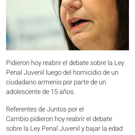
Pidieron hoy reabrir el debate sobre la Ley
Penal Juvenil luego del homicidio de un
ciudadano armenio por parte de un
adolescente de 15 años.
Referentes de Juntos por el
Cambio pidieron hoy reabrir el debate
sobre la Ley Penal Juvenil y bajar la edad