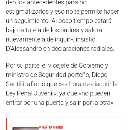
den los antecedentes para no
estigmatizarlos y eso no te permite hacer
un seguimiento. Al poco tiempo estará
bajo la tutela de los padres y saldrá
nuevamente a delinquir», insistió
D’Alessandro en declaraciones radiales.
Por su parte, el vicejefe de Gobierno y
ministro de Seguridad porteño, Diego
Santilli, afirmó que «es hora de discutir la
Ley Penal Juvenil», ya que «no pueden
entrar por una puerta y salir por la otra».
MIRÁ TAMBIÉN