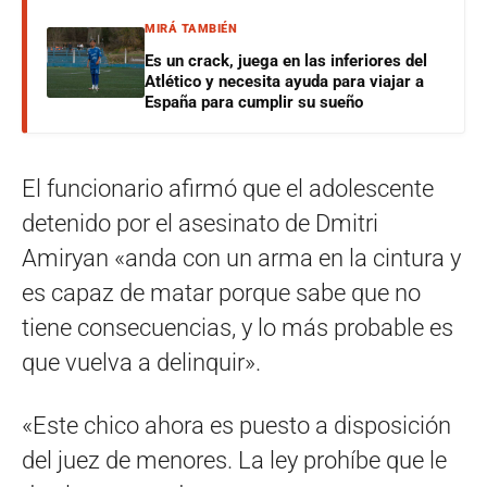
MIRÁ TAMBIÉN
Es un crack, juega en las inferiores del
Atlético y necesita ayuda para viajar a
España para cumplir su sueño
El funcionario afirmó que el adolescente
detenido por el asesinato de Dmitri
Amiryan «anda con un arma en la cintura y
es capaz de matar porque sabe que no
tiene consecuencias, y lo más probable es
que vuelva a delinquir».
«Este chico ahora es puesto a disposición
del juez de menores. La ley prohíbe que le