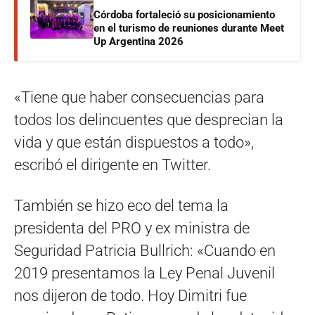
Córdoba fortaleció su posicionamiento
en el turismo de reuniones durante Meet
Up Argentina 2026
«Tiene que haber consecuencias para
todos los delincuentes que desprecian la
vida y que están dispuestos a todo»,
escribó el dirigente en Twitter.
También se hizo eco del tema la
presidenta del PRO y ex ministra de
Seguridad Patricia Bullrich: «Cuando en
2019 presentamos la Ley Penal Juvenil
nos dijeron de todo. Hoy Dimitri fue