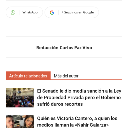
WhatsApp
+ Seguinos en Google
Redacción Carlos Paz Vivo
Artículo relacionados
Más del autor
El Senado le dio media sanción a la Ley
de Propiedad Privada pero el Gobierno
sufrió duros recortes
Quién es Victoria Cantero, a quien los
medios llaman la «Nahir Galarza»