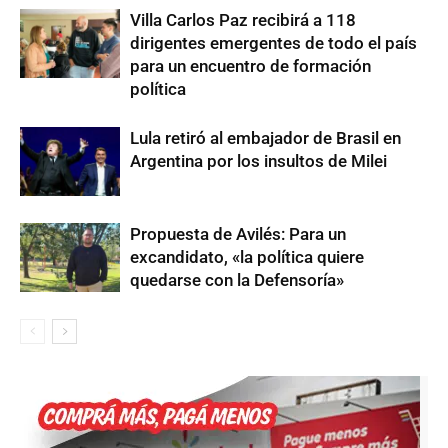
Villa Carlos Paz recibirá a 118
dirigentes emergentes de todo el país
para un encuentro de formación
política
Lula retiró al embajador de Brasil en
Argentina por los insultos de Milei
Propuesta de Avilés: Para un
excandidato, «la política quiere
quedarse con la Defensoría»