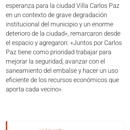
esperanza para la ciudad Villa Carlos Paz
en un contexto de grave degradación
institucional del municipio y un enorme
deterioro de la ciudad», remarcaron desde
el espacio y agregaron: «Juntos por Carlos
Paz tiene como prioridad trabajar para
mejorar la seguridad, avanzar con el
saneamiento del embalse y hacer un uso
eficiente de los recursos económicos que
aporta cada vecino».