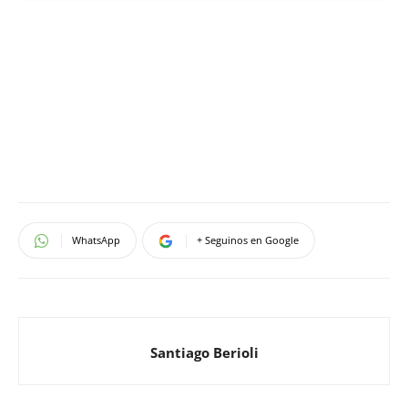
WhatsApp
+ Seguinos en Google
Santiago Berioli