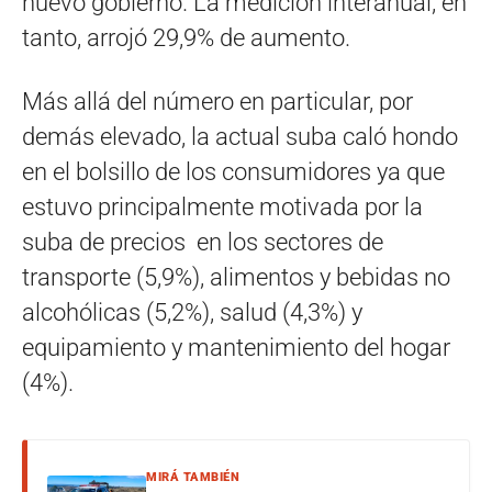
nuevo gobierno. La medición interanual, en
tanto, arrojó 29,9% de aumento.
Más allá del número en particular, por
demás elevado, la actual suba caló hondo
en el bolsillo de los consumidores ya que
estuvo principalmente motivada por la
suba de precios en los sectores de
transporte (5,9%), alimentos y bebidas no
alcohólicas (5,2%), salud (4,3%) y
equipamiento y mantenimiento del hogar
(4%).
MIRÁ TAMBIÉN