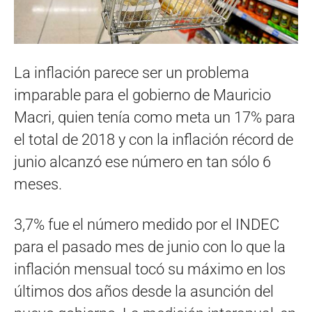
La inflación parece ser un problema
imparable para el gobierno de Mauricio
Macri, quien tenía como meta un 17% para
el total de 2018 y con la inflación récord de
junio alcanzó ese número en tan sólo 6
meses.
3,7% fue el número medido por el INDEC
para el pasado mes de junio con lo que la
inflación mensual tocó su máximo en los
últimos dos años desde la asunción del