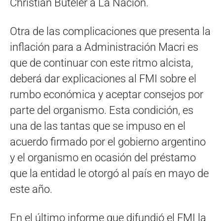
Christian Buteler a La Nación.
Otra de las complicaciones que presenta la
inflación para a Administración Macri es
que de continuar con este ritmo alcista,
deberá dar explicaciones al FMI sobre el
rumbo económica y aceptar consejos por
parte del organismo. Esta condición, es
una de las tantas que se impuso en el
acuerdo firmado por el gobierno argentino
y el organismo en ocasión del préstamo
que la entidad le otorgó al país en mayo de
este año.
En el último informe que difundió el FMI la