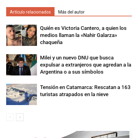
Artículo relacionados
Más del autor
Quién es Victoria Cantero, a quien los
medios llaman la «Nahir Galarza»
chaqueña
Milei y un nuevo DNU que busca
expulsar a extranjeros que agredan a la
Argentina o a sus símbolos
Tensión en Catamarca: Rescatan a 163
turistas atrapados en la nieve