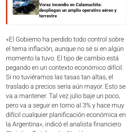
Voraz incendio en Calamuchita:
despliegan un amplio operativo aéreo y
terrestre
«El Gobierno ha perdido todo control sobre
el tema inflación, aunque no sé si en algún
momento la tuvo. El tipo de cambio está
pegando en un contexto económico difícil.
Si no tuviéramos las tasas tan altas, el
traslado a precios sería aún mayor. Esto se
va a mantener. Tal vez julio baje un poco,
pero va a seguir en torno al 3% y hace muy
difícil cualquier planificación económica en
la Argentina», indicó el analista financiero