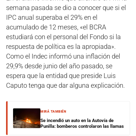
semana pasada se dio a conocer que si el
IPC anual superaba el 29% en el
acumulado de 12 meses, «el BCRA
estudiará con el personal del Fondo si la
respuesta de política es la apropiada».
Como el Indec informó una inflación del
29,9% desde junio del año pasado, se
espera que la entidad que preside Luis
Caputo tenga que dar alguna explicación.
MIRÁ TAMBIÉN
Se incendió un auto en la Autovía de
Punilla: bomberos controlaron las llamas