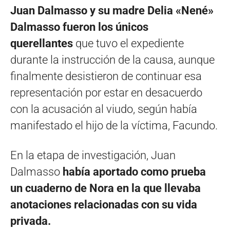
Juan Dalmasso y su madre Delia «Nené»
Dalmasso fueron los únicos
querellantes
que tuvo el expediente
durante la instrucción de la causa, aunque
finalmente desistieron de continuar esa
representación por estar en desacuerdo
con la acusación al viudo, según había
manifestado el hijo de la víctima, Facundo.
En la etapa de investigación, Juan
Dalmasso
había aportado como prueba
un cuaderno de Nora en la que llevaba
anotaciones relacionadas con su vida
privada.