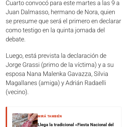
Cuarto convocó para este martes a las 9 a
Juan Dalmasso, hermano de Nora, quien
se presume que será el primero en declarar
como testigo en la quinta jornada del
debate.
Luego, está prevista la declaración de
Jorge Grassi (primo de la víctima) y a su
esposa Nana Malenka Gavazza, Silvia
Magallanes (amiga) y Adrián Radaelli
(vecino).
MIRÁ TAMBIÉN
Llega la tradicional «Fiesta Nacional del