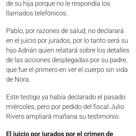
de su hija porque no le respondía los
llamados telefónicos.
Pablo, por razones de salud, no declarará
en el juicio por jurados, por lo tanto será su
hijo Adrián quien relatará sobre los detalles
de las acciones desplegadas por su padre,
que fue el primero en ver el cuerpo sin vida
de Nora.
Este testigo ya había declarado el pasado
miércoles, pero por pedido del fiscal Julio
Rivero ampliará mañana su testimonio.
El juicio por jurados por el crimen de