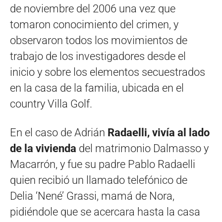
de noviembre del 2006 una vez que
tomaron conocimiento del crimen, y
observaron todos los movimientos de
trabajo de los investigadores desde el
inicio y sobre los elementos secuestrados
en la casa de la familia, ubicada en el
country Villa Golf.
En el caso de Adrián
Radaelli, vivía al lado
de la vivienda
del matrimonio Dalmasso y
Macarrón, y fue su padre Pablo Radaelli
quien recibió un llamado telefónico de
Delia ‘Nené’ Grassi, mamá de Nora,
pidiéndole que se acercara hasta la casa