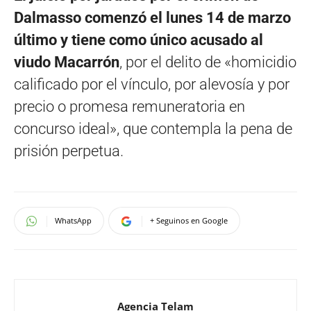
Dalmasso comenzó el lunes 14 de marzo
último y tiene como único acusado al
viudo Macarrón
, por el delito de «homicidio
calificado por el vínculo, por alevosía y por
precio o promesa remuneratoria en
concurso ideal», que contempla la pena de
prisión perpetua.
WhatsApp
+ Seguinos en Google
Agencia Telam