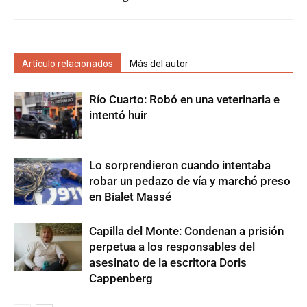
Artículo relacionados
Más del autor
Río Cuarto: Robó en una veterinaria e
intentó huir
Lo sorprendieron cuando intentaba
robar un pedazo de vía y marchó preso
en Bialet Massé
Capilla del Monte: Condenan a prisión
perpetua a los responsables del
asesinato de la escritora Doris
Cappenberg