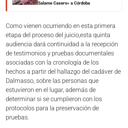
Salame Casero» a Córdoba
Como vienen ocurriendo en esta primera
etapa del proceso del juicio,esta quinta
audiencia dará continuidad a la recepción
de testimonios y pruebas documentales
asociadas con la cronología de los
hechos a partir del hallazgo del cadáver de
Dalmasso, sobre las personas que
estuvieron en el lugar, además de
determinar si se cumplieron con los
protocolos para la preservación de
pruebas.