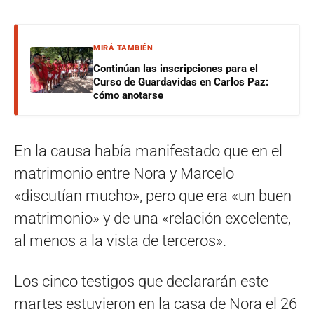
MIRÁ TAMBIÉN
Continúan las inscripciones para el
Curso de Guardavidas en Carlos Paz:
cómo anotarse
En la causa había manifestado que en el
matrimonio entre Nora y Marcelo
«discutían mucho», pero que era «un buen
matrimonio» y de una «relación excelente,
al menos a la vista de terceros».
Los cinco testigos que declararán este
martes estuvieron en la casa de Nora el 26