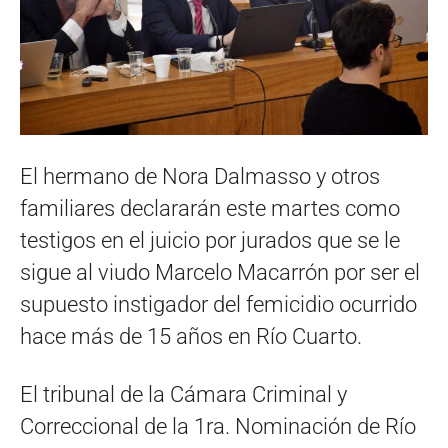
El hermano de Nora Dalmasso y otros
familiares declararán este martes como
testigos en el juicio por jurados que se le
sigue al viudo Marcelo Macarrón por ser el
supuesto instigador del femicidio ocurrido
hace más de 15 años en Río Cuarto.
El tribunal de la Cámara Criminal y
Correccional de la 1ra. Nominación de Río