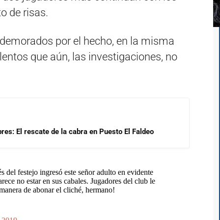
 de risas.
o demorados por el hecho, en la misma
lentos que aún, las investigaciones, no
res: El rescate de la cabra en Puesto El Faldeo
 del festejo ingresó este señor adulto en evidente
rece no estar en sus cabales. Jugadores del club le
 manera de abonar el cliché, hermano!