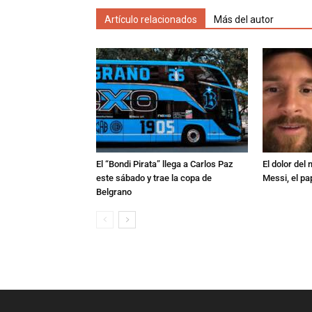
Artículo relacionados
Más del autor
El “Bondi Pirata” llega a Carlos Paz
El dolor del
este sábado y trae la copa de
Messi, el pa
Belgrano