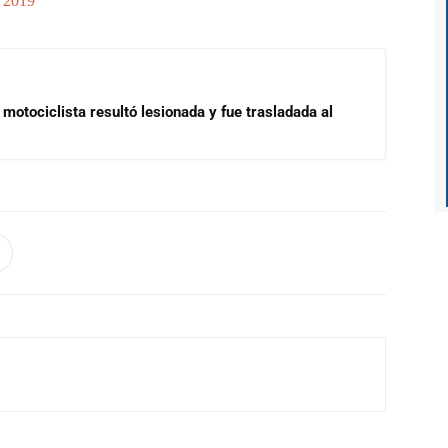
, 2019
motociclista resultó lesionada y fue trasladada al