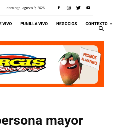
domingo, agosto 9, 2026
 VIVO
PUNILLA VIVO
NEGOCIOS
CONTEXTO
persona mayor