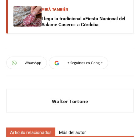
MIRÁ TAMBIÉN
Llega la tradicional «Fiesta Nacional del
Salame Casero» a Córdoba
WhatsApp
+ Seguinos en Google
Walter Tortone
Artículo relacionados
Más del autor