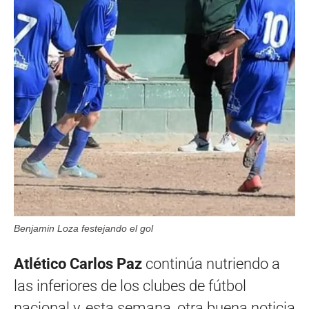
Benjamin Loza festejando el gol
Atlético Carlos Paz
continúa nutriendo a
las inferiores de los clubes de fútbol
nacional y, esta semana, otra buena noticia