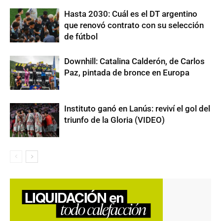
Hasta 2030: Cuál es el DT argentino
que renovó contrato con su selección
de fútbol
Downhill: Catalina Calderón, de Carlos
Paz, pintada de bronce en Europa
Instituto ganó en Lanús: reviví el gol del
triunfo de la Gloria (VIDEO)