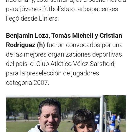
para jóvenes futbolístas carlospacenses
llegó desde Liniers.
Benjamin Loza, Tomás Micheli y Cristian
Rodriguez (h)
fueron convocados por una
de las mejores organizaciones deportivas
del país, el Club Atlético Vélez Sarsfield,
para la preselección de jugadores
categoría 2007.