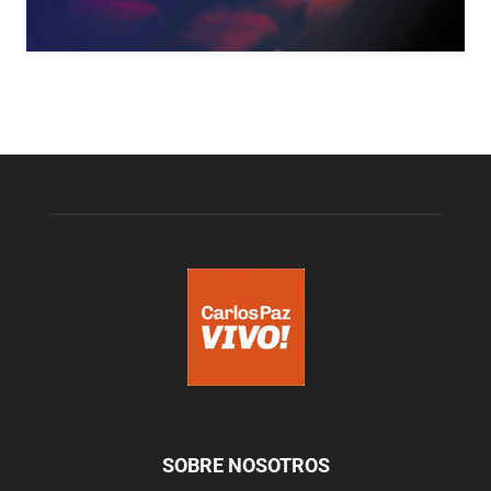
SOBRE NOSOTROS