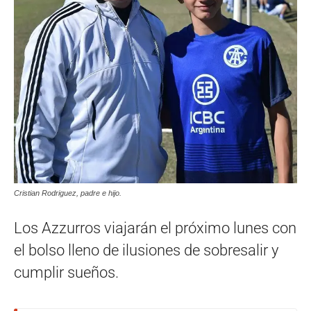
Cristian Rodriguez, padre e hijo.
Los Azzurros viajarán el próximo lunes con
el bolso lleno de ilusiones de sobresalir y
cumplir sueños.