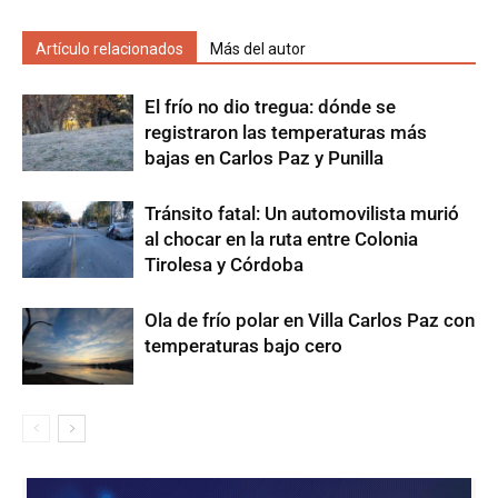
Artículo relacionados
Más del autor
El frío no dio tregua: dónde se
registraron las temperaturas más
bajas en Carlos Paz y Punilla
Tránsito fatal: Un automovilista murió
al chocar en la ruta entre Colonia
Tirolesa y Córdoba
Ola de frío polar en Villa Carlos Paz con
temperaturas bajo cero