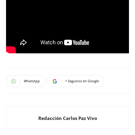
WhatsApp
+ Seguinos en Google
Redacción Carlos Paz Vivo