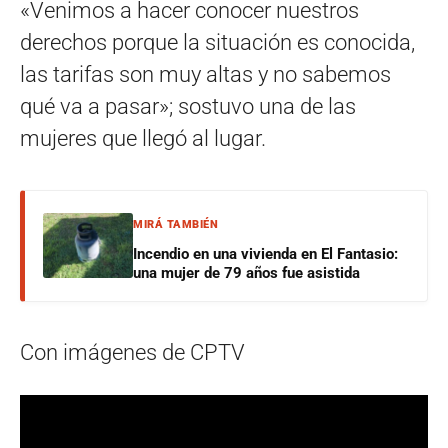
«Venimos a hacer conocer nuestros
derechos porque la situación es conocida,
las tarifas son muy altas y no sabemos
qué va a pasar»; sostuvo una de las
mujeres que llegó al lugar.
MIRÁ TAMBIÉN
Incendio en una vivienda en El Fantasio:
una mujer de 79 años fue asistida
Con imágenes de CPTV