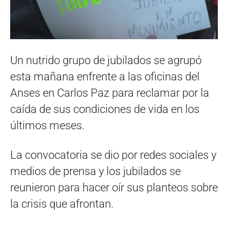
Un nutrido grupo de jubilados se agrupó
esta mañana enfrente a las oficinas del
Anses en Carlos Paz para reclamar por la
caída de sus condiciones de vida en los
últimos meses.
La convocatoria se dio por redes sociales y
medios de prensa y los jubilados se
reunieron para hacer oír sus planteos sobre
la crisis que afrontan.