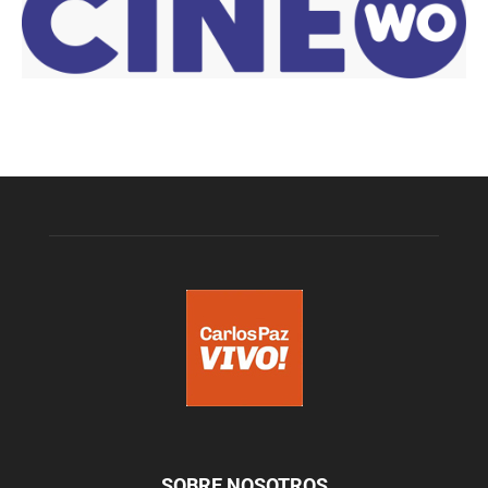
SOBRE NOSOTROS