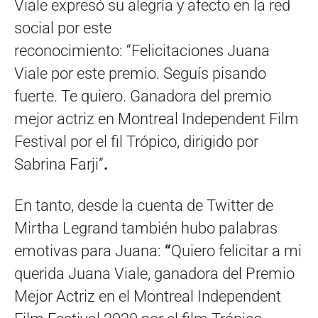
Viale expresó su alegría y afecto en la red
social por este
reconocimiento: “Felicitaciones Juana
Viale por este premio. Seguís pisando
fuerte. Te quiero. Ganadora del premio
mejor actriz en Montreal Independent Film
Festival por el fil Trópico, dirigido por
Sabrina Farji”
.
En tanto, desde la cuenta de Twitter de
Mirtha Legrand también hubo palabras
emotivas para Juana:
“
Quiero felicitar a mi
querida Juana Viale, ganadora del Premio
Mejor Actriz en el Montreal Independent