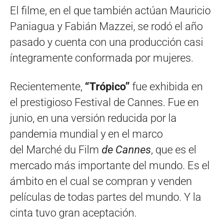
El filme, en el que también actúan Mauricio
Paniagua y Fabián Mazzei, se rodó el año
pasado y cuenta con una producción casi
íntegramente conformada por mujeres.
Recientemente,
“Trópico”
fue exhibida en
el prestigioso Festival de Cannes. Fue en
junio, en una versión reducida por la
pandemia mundial y en el marco
del Marché du Film
de Cannes
, que es el
mercado más importante del mundo. Es el
ámbito en el cual se compran y venden
películas de todas partes del mundo. Y la
cinta tuvo gran aceptación.