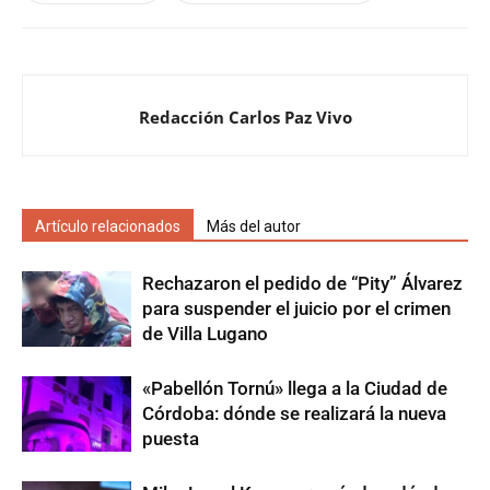
Redacción Carlos Paz Vivo
Artículo relacionados
Más del autor
Rechazaron el pedido de “Pity” Álvarez
para suspender el juicio por el crimen
de Villa Lugano
«Pabellón Tornú» llega a la Ciudad de
Córdoba: dónde se realizará la nueva
puesta