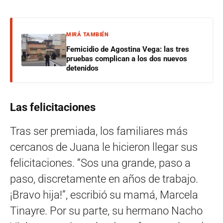
MIRÁ TAMBIÉN
Femicidio de Agostina Vega: las tres
pruebas complican a los dos nuevos
detenidos
Las felicitaciones
Tras ser premiada, los familiares más
cercanos de Juana le hicieron llegar sus
felicitaciones. “Sos una grande, paso a
paso, discretamente en años de trabajo.
¡Bravo hija!”, escribió su mamá, Marcela
Tinayre. Por su parte, su hermano Nacho