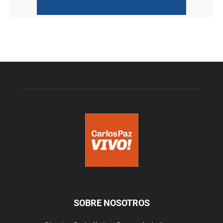
SOBRE NOSOTROS