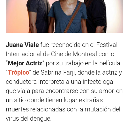
Juana Viale
fue reconocida en el Festival
Internacional de Cine de Montreal como
“
Mejor Actriz
” por su trabajo en la película
“
Trópico
” de Sabrina Farji, donde la actriz y
conductora interpreta a una infectóloga
que viaja para encontrarse con su amor, en
un sitio donde tienen lugar extrañas
muertes relacionadas con la mutación del
virus del dengue.