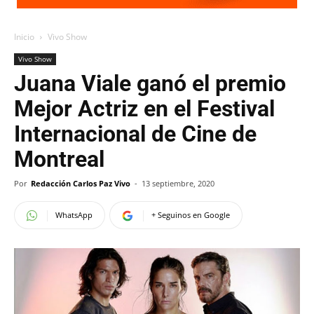
Inicio
Vivo Show
Vivo Show
Juana Viale ganó el premio
Mejor Actriz en el Festival
Internacional de Cine de
Montreal
Por
Redacción Carlos Paz Vivo
-
13 septiembre, 2020
WhatsApp
+ Seguinos en Google