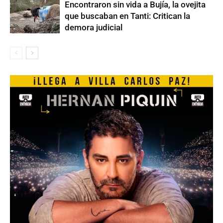
Encontraron sin vida a Bujía, la ovejita
que buscaban en Tanti: Critican la
demora judicial