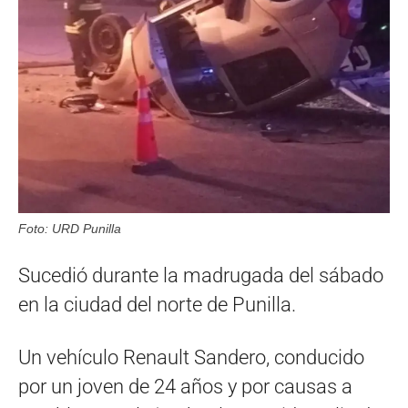
Foto: URD Punilla
Sucedió durante la madrugada del sábado
en la ciudad del norte de Punilla.
Un vehículo Renault Sandero, conducido
por un joven de 24 años y por causas a