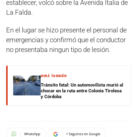
establecer, volcó sobre la Avenida Italia de
La Falda.
En el lugar se hizo presente el personal de
emergencias y confirmó que el conductor
no presentaba ningun tipo de lesión.
MIRÁ TAMBIÉN
Tránsito fatal: Un automovilista murió al
chocar en la ruta entre Colonia Tirolesa
y Córdoba
WhatsApp
+ Seguinos en Google