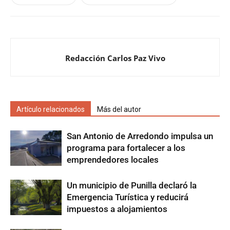
Redacción Carlos Paz Vivo
Artículo relacionados
Más del autor
San Antonio de Arredondo impulsa un
programa para fortalecer a los
emprendedores locales
Un municipio de Punilla declaró la
Emergencia Turística y reducirá
impuestos a alojamientos