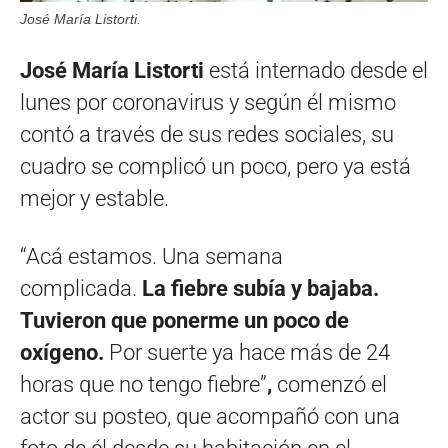
José María Listorti.
José María Listorti
está internado desde el
lunes por coronavirus y según él mismo
contó a través de sus redes sociales, su
cuadro se complicó un poco, pero ya está
mejor y estable.
“Acá estamos. Una semana
complicada.
La fiebre subía y bajaba.
Tuvieron que ponerme un poco de
oxígeno.
Por suerte ya hace más de 24
horas que no tengo fiebre”
,
comenzó el
actor su posteo, que acompañó con una