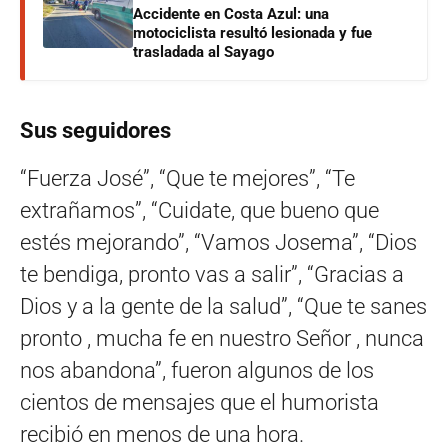
Accidente en Costa Azul: una
motociclista resultó lesionada y fue
trasladada al Sayago
Sus seguidores
“Fuerza José”, “Que te mejores”, “Te
extrañamos”, “Cuidate, que bueno que
estés mejorando”, “Vamos Josema”, “Dios
te bendiga, pronto vas a salir”, “Gracias a
Dios y a la gente de la salud”, “Que te sanes
pronto , mucha fe en nuestro Señor , nunca
nos abandona”, fueron algunos de los
cientos de mensajes que el humorista
recibió en menos de una hora.