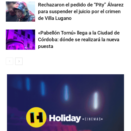
Rechazaron el pedido de “Pity” Álvarez
para suspender el juicio por el crimen
de Villa Lugano
«Pabellón Tornú» llega a la Ciudad de
Córdoba: dónde se realizará la nueva
puesta