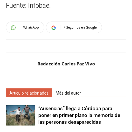
Fuente: Infobae.
WhatsApp
+ Seguinos en Google
Redacción Carlos Paz Vivo
Artículo relacionados
Más del autor
“Ausencias” llega a Córdoba para
poner en primer plano la memoria de
las personas desaparecidas