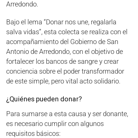
Arredondo.
Bajo el lema “Donar nos une, regalarla
salva vidas”, esta colecta se realiza con el
acompañamiento del Gobierno de San
Antonio de Arredondo, con el objetivo de
fortalecer los bancos de sangre y crear
conciencia sobre el poder transformador
de este simple, pero vital acto solidario.
¿Quiénes pueden donar?
Para sumarse a esta causa y ser donante,
es necesario cumplir con algunos
requisitos básicos: