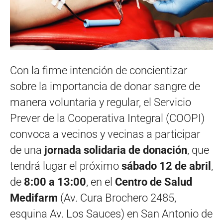
Con la firme intención de concientizar
sobre la importancia de donar sangre de
manera voluntaria y regular, el Servicio
Prever de la Cooperativa Integral (COOPI)
convoca a vecinos y vecinas a participar
de una
jornada solidaria de donación
, que
tendrá lugar el próximo
sábado 12 de abril
,
de
8:00 a 13:00
, en el
Centro de Salud
Medifarm
(Av. Cura Brochero 2485,
esquina Av. Los Sauces) en San Antonio de