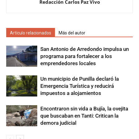
Redacción Carlos Paz Vivo
Artículo relacionados
Más del autor
San Antonio de Arredondo impulsa un
programa para fortalecer a los
emprendedores locales
Un municipio de Punilla declaró la
Emergencia Turística y reducirá
impuestos a alojamientos
Encontraron sin vida a Bujía, la ovejita
que buscaban en Tanti: Critican la
demora judicial