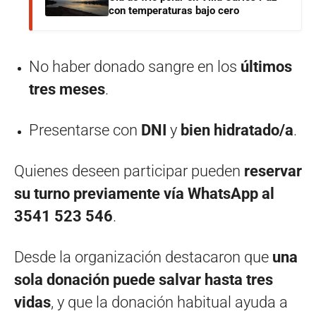
con temperaturas bajo cero
No haber donado sangre en los
últimos
tres meses
.
Presentarse con
DNI
y
bien hidratado/a
.
Quienes deseen participar pueden
reservar
su turno previamente vía WhatsApp al
3541 523 546
.
Desde la organización destacaron que
una
sola donación puede salvar hasta tres
vidas
, y que la donación habitual ayuda a