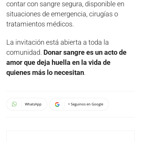
contar con sangre segura, disponible en
situaciones de emergencia, cirugías o
tratamientos médicos.
La invitación está abierta a toda la
comunidad.
Donar sangre es un acto de
amor que deja huella en la vida de
quienes más lo necesitan
.
WhatsApp
+ Seguinos en Google