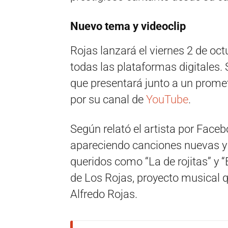
Nuevo tema y videoclip
Rojas lanzará el viernes 2 de oct
todas las plataformas digitales. 
que presentará junto a un prome
por su canal de
YouTube
.
Según relató el artista por Face
apareciendo canciones nuevas y
queridos como “La de rojitas” y 
de Los Rojas, proyecto musical
Alfredo Rojas.