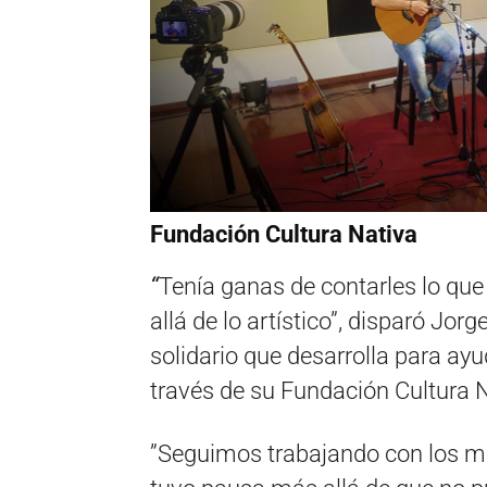
Fundación Cultura Nativa
“
Tenía ganas de contarles lo qu
allá de lo artístico”, disparó Jo
solidario que desarrolla para a
través de su Fundación Cultura N
”Seguimos trabajando con los mé