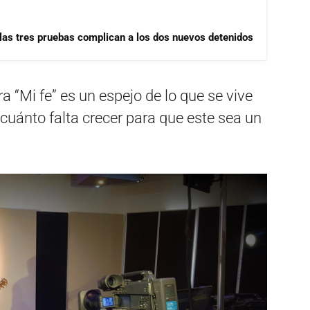
las tres pruebas complican a los dos nuevos detenidos
a “Mi fe” es un espejo de lo que se vive
cuánto falta crecer para que este sea un