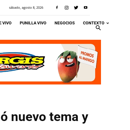
sábado, agosto 8, 2026
 VIVO
PUNILLA VIVO
NEGOCIOS
CONTEXTO
ió nuevo tema y