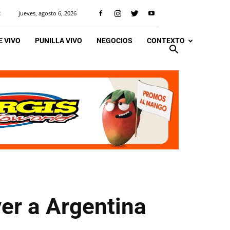
jueves, agosto 6, 2026
R
 VIVO
PUNILLA VIVO
NEGOCIOS
CONTEXTO
ver a Argentina