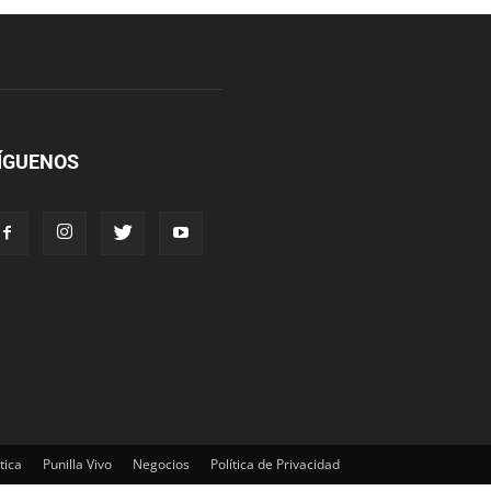
ÍGUENOS
tica
Punilla Vivo
Negocios
Política de Privacidad