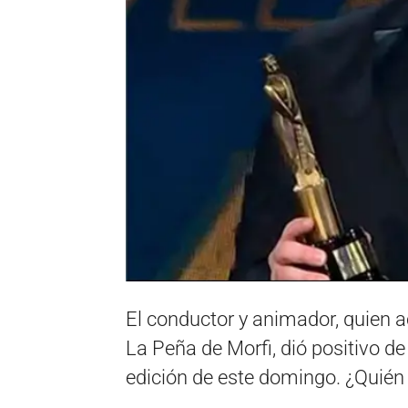
El conductor y animador, quien 
La Peña de Morfi, dió positivo de
edición de este domingo. ¿Quién