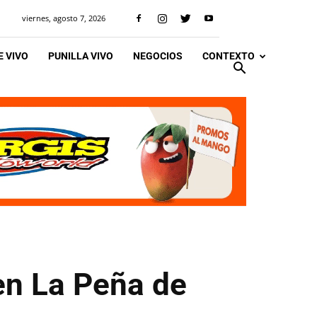
viernes, agosto 7, 2026
 VIVO
PUNILLA VIVO
NEGOCIOS
CONTEXTO
en La Peña de