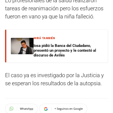
Lo profesionales de la salud realizaron
tareas de reanimación pero los esfuerzos
fueron en vano ya que la niña falleció.
MIRÁ TAMBIÉN
Iosa pidió la Banca del Ciudadano,
presentó un proyecto y le contestó al
discurso de Avilés
El caso ya es investigado por la Justicia y
se esperan los resultados de la autopsia.
WhatsApp
+ Seguinos en Google