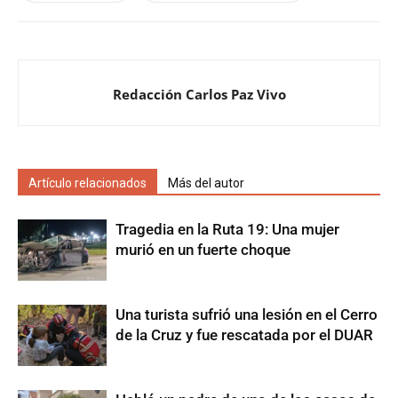
Redacción Carlos Paz Vivo
Artículo relacionados
Más del autor
Tragedia en la Ruta 19: Una mujer
murió en un fuerte choque
Una turista sufrió una lesión en el Cerro
de la Cruz y fue rescatada por el DUAR