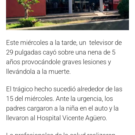
Este miércoles a la tarde, un televisor de
29 pulgadas cayó sobre una nena de 5
años provocándole graves lesiones y
llevándola a la muerte.
El trágico hecho sucedió alrededor de las
15 del miércoles. Ante la urgencia, los
padres cargaron a la niña en el auto y la
llevaron al Hospital Vicente Agüero.