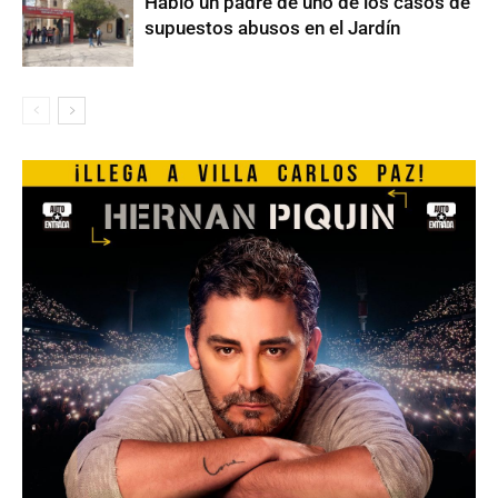
Habló un padre de uno de los casos de
supuestos abusos en el Jardín