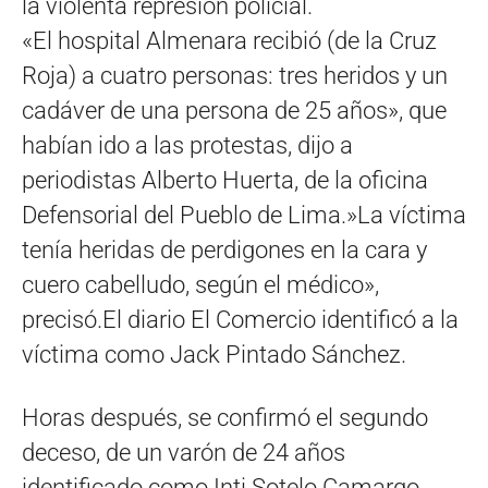
la violenta represión policial.
«El hospital Almenara recibió (de la Cruz
Roja) a cuatro personas: tres heridos y un
cadáver de una persona de 25 años», que
habían ido a las protestas, dijo a
periodistas Alberto Huerta, de la oficina
Defensorial del Pueblo de Lima.»La víctima
tenía heridas de perdigones en la cara y
cuero cabelludo, según el médico»,
precisó.El diario El Comercio identificó a la
víctima como Jack Pintado Sánchez.
Horas después, se confirmó el segundo
deceso, de un varón de 24 años
identificado como Inti Sotelo Camargo,