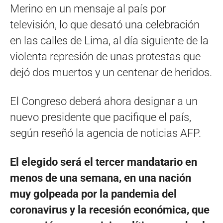
Merino en un mensaje al país por
televisión, lo que desató una celebración
en las calles de Lima, al día siguiente de la
violenta represión de unas protestas que
dejó dos muertos y un centenar de heridos.
El Congreso deberá ahora designar a un
nuevo presidente que pacifique el país,
según reseñó la agencia de noticias AFP.
El elegido será el tercer mandatario en
menos de una semana, en una nación
muy golpeada por la pandemia del
coronavirus y la recesión económica, que