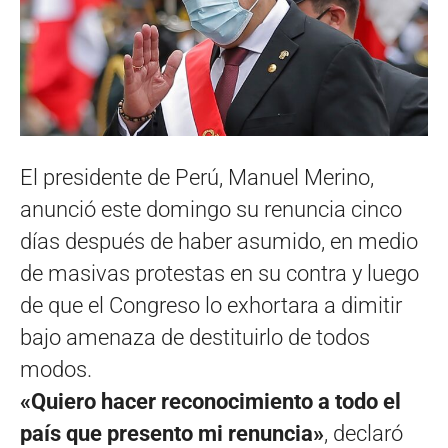
El presidente de Perú, Manuel Merino,
anunció este domingo su renuncia cinco
días después de haber asumido, en medio
de masivas protestas en su contra y luego
de que el Congreso lo exhortara a dimitir
bajo amenaza de destituirlo de todos
modos.
«Quiero hacer reconocimiento a todo el
país que presento mi renuncia»
, declaró