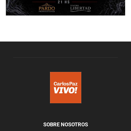
SOBRE NOSOTROS