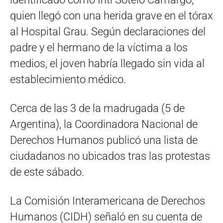
quien llegó con una herida grave en el tórax
al Hospital Grau. Según declaraciones del
padre y el hermano de la víctima a los
medios, el joven habría llegado sin vida al
establecimiento médico.
Cerca de las 3 de la madrugada (5 de
Argentina), la Coordinadora Nacional de
Derechos Humanos publicó una lista de
ciudadanos no ubicados tras las protestas
de este sábado.
La Comisión Interamericana de Derechos
Humanos (CIDH) señaló en su cuenta de