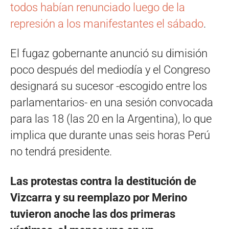
todos habían renunciado luego de la
represión a los manifestantes el sábado
.
El fugaz gobernante anunció su dimisión
poco después del mediodía y el Congreso
designará su sucesor -escogido entre los
parlamentarios- en una sesión convocada
para las 18 (las 20 en la Argentina), lo que
implica que durante unas seis horas Perú
no tendrá presidente.
Las protestas contra la destitución de
Vizcarra y su reemplazo por Merino
tuvieron anoche las dos primeras