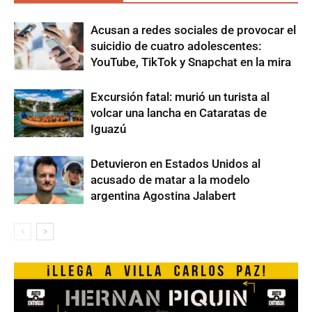
Acusan a redes sociales de provocar el
suicidio de cuatro adolescentes:
YouTube, TikTok y Snapchat en la mira
Excursión fatal: murió un turista al
volcar una lancha en Cataratas de
Iguazú
Detuvieron en Estados Unidos al
acusado de matar a la modelo
argentina Agostina Jalabert