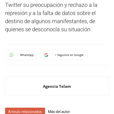
Twitter su preocupación y rechazo a la
represión y a la falta de datos sobre el
destino de algunos manifestantes, de
quienes se desconocía su situación.
WhatsApp
+ Seguinos en Google
Agencia Telam
Artículo relacionados
Más del autor