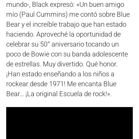
mundo-, Black expresó: «Un buen amigo
mío (Paul Cummins) me contó sobre Blue
Bear y el increíble trabajo que han estado
haciendo. Aproveché la oportunidad de
celebrar su 50° aniversario tocando un
poco de Bowie con su banda adolescente
de estrellas. Muy divertido. Qué honor.
¡Han estado enseñando a los niños a
rockear desde 1971! Me encanta Blue
Bear… ¡La original Escuela de rock!».