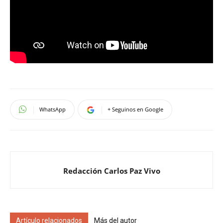
WhatsApp
+ Seguinos en Google
Redacción Carlos Paz Vivo
Artículo relacionados
Más del autor