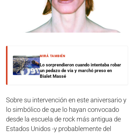
MIRÁ TAMBIÉN
Lo sorprendieron cuando intentaba robar
un pedazo de vía y marchó preso en
Bialet Massé
Sobre su intervención en este aniversario y
lo simbólico de que lo hayan convocado
desde la escuela de rock más antigua de
Estados Unidos -y probablemente del