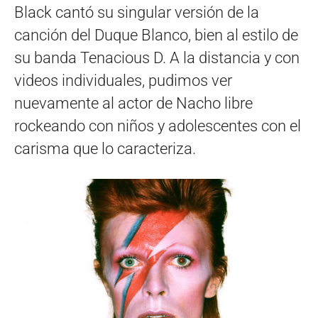
Black cantó su singular versión de la
canción del Duque Blanco, bien al estilo de
su banda Tenacious D. A la distancia y con
videos individuales, pudimos ver
nuevamente al actor de Nacho libre
rockeando con niños y adolescentes con el
carisma que lo caracteriza.