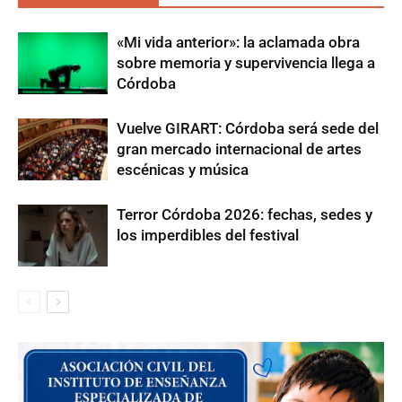
«Mi vida anterior»: la aclamada obra
sobre memoria y supervivencia llega a
Córdoba
Vuelve GIRART: Córdoba será sede del
gran mercado internacional de artes
escénicas y música
Terror Córdoba 2026: fechas, sedes y
los imperdibles del festival