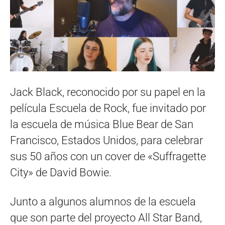
Jack Black, reconocido por su papel en la
película Escuela de Rock, fue invitado por
la escuela de música Blue Bear de San
Francisco, Estados Unidos, para celebrar
sus 50 años con un cover de «Suffragette
City» de David Bowie.
Junto a algunos alumnos de la escuela
que son parte del proyecto All Star Band,