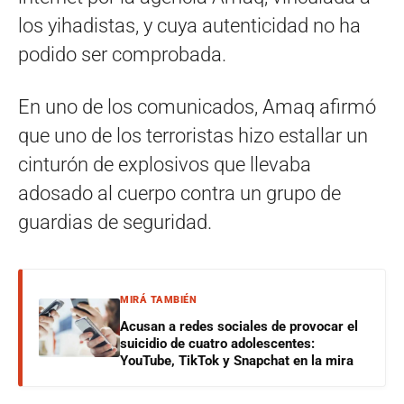
los yihadistas, y cuya autenticidad no ha
podido ser comprobada.
En uno de los comunicados, Amaq afirmó
que uno de los terroristas hizo estallar un
cinturón de explosivos que llevaba
adosado al cuerpo contra un grupo de
guardias de seguridad.
MIRÁ TAMBIÉN
Acusan a redes sociales de provocar el
suicidio de cuatro adolescentes:
YouTube, TikTok y Snapchat en la mira