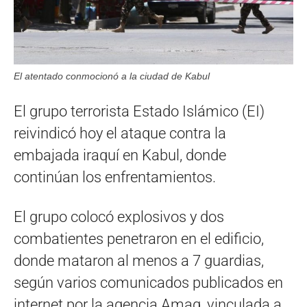
El atentado conmocionó a la ciudad de Kabul
El grupo terrorista Estado Islámico (EI)
reivindicó hoy el ataque contra la
embajada iraquí en Kabul, donde
continúan los enfrentamientos.
El grupo colocó explosivos y dos
combatientes penetraron en el edificio,
donde mataron al menos a 7 guardias,
según varios comunicados publicados en
internet por la agencia Amaq, vinculada a