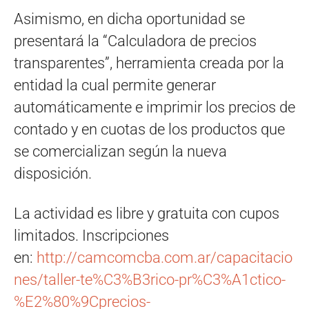
Asimismo, en dicha oportunidad se
presentará la “Calculadora de precios
transparentes”, herramienta creada por la
entidad la cual permite generar
automáticamente e imprimir los precios de
contado y en cuotas de los productos que
se comercializan según la nueva
disposición.
La actividad es libre y gratuita con cupos
limitados. Inscripciones
en:
http://camcomcba.com.ar/capacitacio
nes/taller-te%C3%B3rico-pr%C3%A1ctico-
%E2%80%9Cprecios-