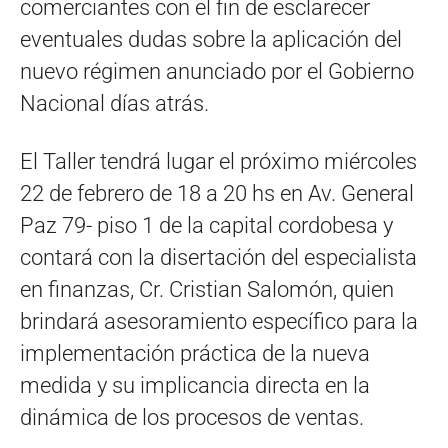
comerciantes con el fin de esclarecer
eventuales dudas sobre la aplicación del
nuevo régimen anunciado por el Gobierno
Nacional días atrás.
El Taller tendrá lugar el próximo miércoles
22 de febrero de 18 a 20 hs en Av. General
Paz 79- piso 1 de la capital cordobesa y
contará con la disertación del especialista
en finanzas, Cr. Cristian Salomón, quien
brindará asesoramiento específico para la
implementación práctica de la nueva
medida y su implicancia directa en la
dinámica de los procesos de ventas.