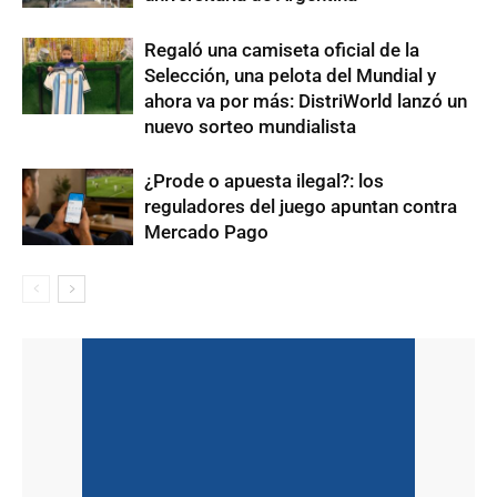
Regaló una camiseta oficial de la
Selección, una pelota del Mundial y
ahora va por más: DistriWorld lanzó un
nuevo sorteo mundialista
¿Prode o apuesta ilegal?: los
reguladores del juego apuntan contra
Mercado Pago