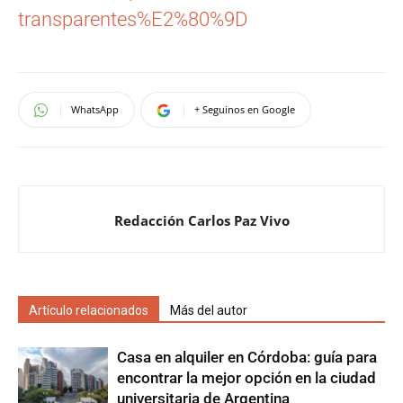
transparentes%E2%80%9D
WhatsApp
+ Seguinos en Google
Redacción Carlos Paz Vivo
Artículo relacionados
Más del autor
Casa en alquiler en Córdoba: guía para
encontrar la mejor opción en la ciudad
universitaria de Argentina