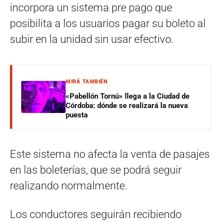
incorpora un sistema pre pago que
posibilita a los usuarios pagar su boleto al
subir en la unidad sin usar efectivo.
MIRÁ TAMBIÉN
«Pabellón Tornú» llega a la Ciudad de
Córdoba: dónde se realizará la nueva
puesta
Este sistema no afecta la venta de pasajes
en las boleterías, que se podrá seguir
realizando normalmente.
Los conductores seguirán recibiendo