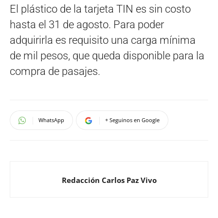
El plástico de la tarjeta TIN es sin costo
hasta el 31 de agosto. Para poder
adquirirla es requisito una carga mínima
de mil pesos, que queda disponible para la
compra de pasajes.
WhatsApp
+ Seguinos en Google
Redacción Carlos Paz Vivo