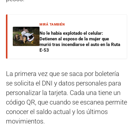
MIRÁ TAMBIÉN
No le había explotado el celular:
Detienen al esposo de la mujer que
murió tras incendiarse el auto en la Ruta
E-53
La primera vez que se saca por boletería
se solicita el DNI y datos personales para
personalizar la tarjeta. Cada una tiene un
código QR, que cuando se escanea permite
conocer el saldo actual y los últimos
movimientos.