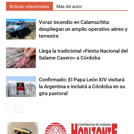
Artículo relacionados
Más del autor
Voraz incendio en Calamuchita:
despliegan un amplio operativo aéreo y
terrestre
Llega la tradicional «Fiesta Nacional del
Salame Casero» a Córdoba
Confirmado: El Papa León XIV visitará
la Argentina e incluirá a Córdoba en su
gira pastoral