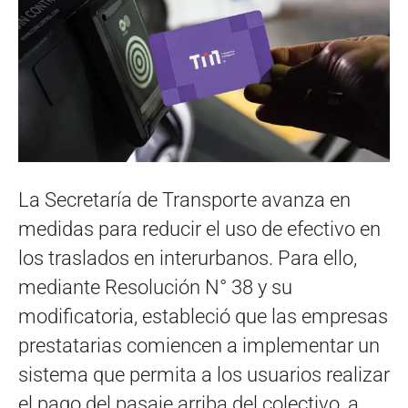
La Secretaría de Transporte avanza en
medidas para reducir el uso de efectivo en
los traslados en interurbanos. Para ello,
mediante Resolución N° 38 y su
modificatoria, estableció que las empresas
prestatarias comiencen a implementar un
sistema que permita a los usuarios realizar
el pago del pasaje arriba del colectivo, a