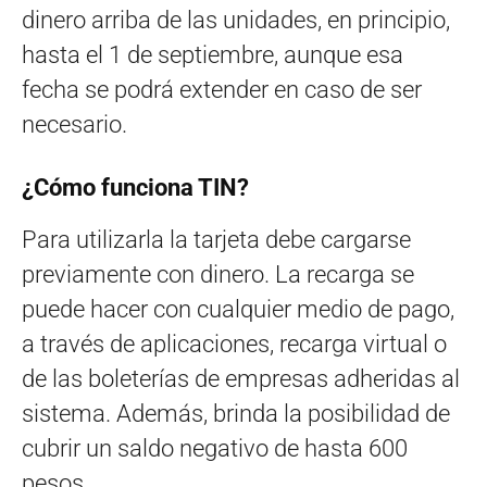
dinero arriba de las unidades, en principio,
hasta el 1 de septiembre, aunque esa
fecha se podrá extender en caso de ser
necesario.
¿Cómo funciona TIN?
Para utilizarla la tarjeta debe cargarse
previamente con dinero. La recarga se
puede hacer con cualquier medio de pago,
a través de aplicaciones, recarga virtual o
de las boleterías de empresas adheridas al
sistema. Además, brinda la posibilidad de
cubrir un saldo negativo de hasta 600
pesos.