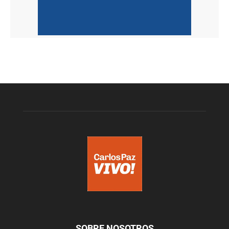
SOBRE NOSOTROS