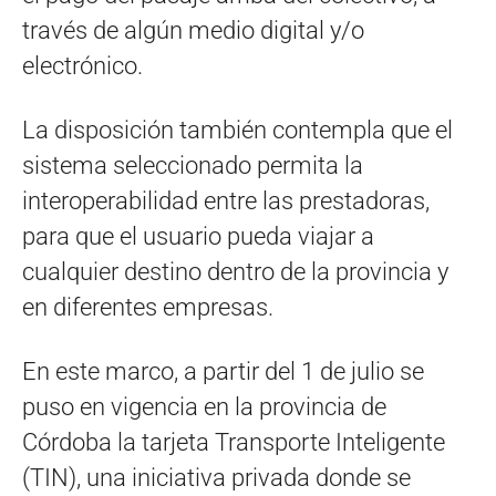
través de algún medio digital y/o
electrónico.
La disposición también contempla que el
sistema seleccionado permita la
interoperabilidad entre las prestadoras,
para que el usuario pueda viajar a
cualquier destino dentro de la provincia y
en diferentes empresas.
En este marco, a partir del 1 de julio se
puso en vigencia en la provincia de
Córdoba la tarjeta Transporte Inteligente
(TIN), una iniciativa privada donde se