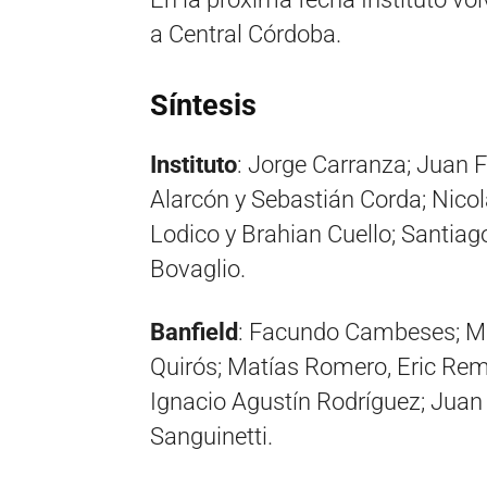
a Central Córdoba.
Síntesis
Instituto
: Jorge Carranza; Juan 
Alarcón y Sebastián Corda; Nicol
Lodico y Brahian Cuello; Santiag
Bovaglio.
Banfield
: Facundo Cambeses; Ma
Quirós; Matías Romero, Eric Rem
Ignacio Agustín Rodríguez; Juan
Sanguinetti.