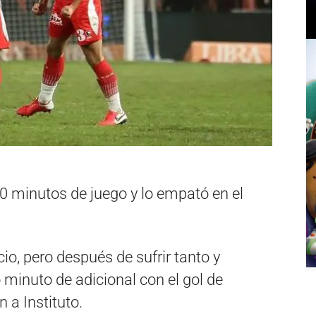
40 minutos de juego y lo empató en el
cio, pero después de sufrir tanto y
 minuto de adicional con el gol de
n a Instituto.