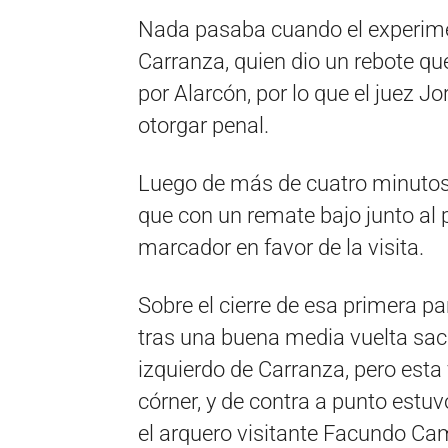
Nada pasaba cuando el experime
Carranza, quien dio un rebote que
por Alarcón, por lo que el juez Jo
otorgar penal.
Luego de más de cuatro minutos d
que con un remate bajo junto al 
marcador en favor de la visita.
Sobre el cierre de esa primera p
tras una buena media vuelta sac
izquierdo de Carranza, pero esta v
córner, y de contra a punto estuv
el arquero visitante Facundo Ca