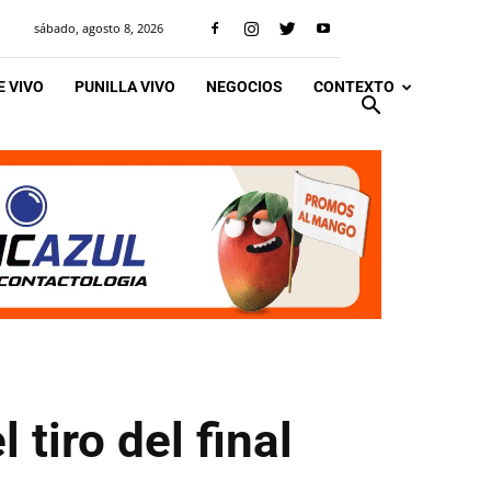
sábado, agosto 8, 2026
 VIVO
PUNILLA VIVO
NEGOCIOS
CONTEXTO
 tiro del final