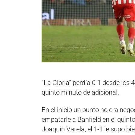
“La Gloria” perdía 0-1 desde los 
quinto minuto de adicional.
En el inicio un punto no era nego
empatarle a Banfield en el quinto
Joaquín Varela, el 1-1 le supo bie