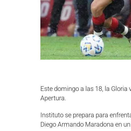
Este domingo a las 18, la Gloria v
Apertura.
Instituto se prepara para enfrent
Diego Armando Maradona en un pa