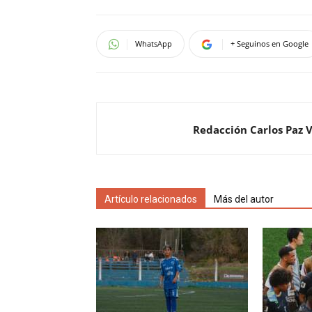
WhatsApp
+ Seguinos en Google
Redacción Carlos Paz 
Artículo relacionados
Más del autor