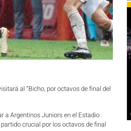
isitará al “Bicho, por octavos de final del
ar a Argentinos Juniors en el Estadio
rtido crucial por los octavos de final