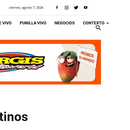
viernes, agosto 7, 2026
 VIVO
PUNILLA VIVO
NEGOCIOS
CONTEXTO
tinos