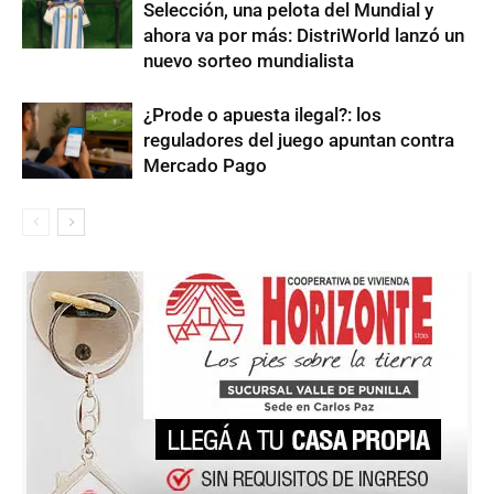
Selección, una pelota del Mundial y
ahora va por más: DistriWorld lanzó un
nuevo sorteo mundialista
¿Prode o apuesta ilegal?: los
reguladores del juego apuntan contra
Mercado Pago