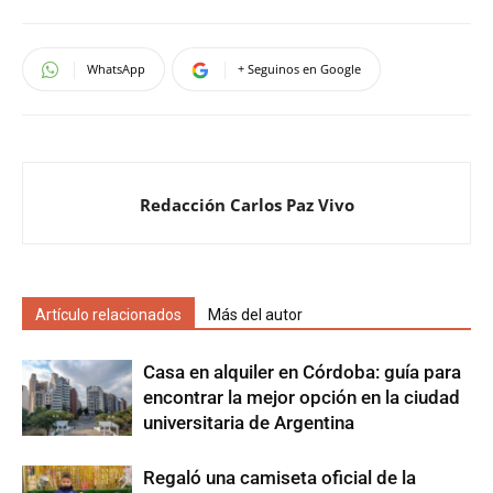
WhatsApp
+ Seguinos en Google
Redacción Carlos Paz Vivo
Artículo relacionados
Más del autor
Casa en alquiler en Córdoba: guía para
encontrar la mejor opción en la ciudad
universitaria de Argentina
Regaló una camiseta oficial de la