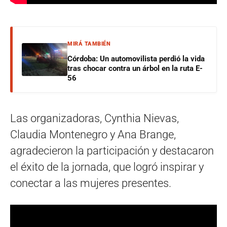
MIRÁ TAMBIÉN
Córdoba: Un automovilista perdió la vida
tras chocar contra un árbol en la ruta E-
56
Las organizadoras, Cynthia Nievas,
Claudia Montenegro y Ana Brange,
agradecieron la participación y destacaron
el éxito de la jornada, que logró inspirar y
conectar a las mujeres presentes.