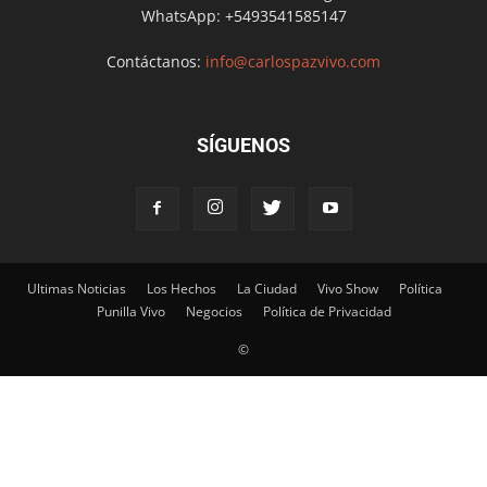
WhatsApp: +5493541585147
Contáctanos:
info@carlospazvivo.com
SÍGUENOS
Ultimas Noticias
Los Hechos
La Ciudad
Vivo Show
Política
Punilla Vivo
Negocios
Política de Privacidad
©