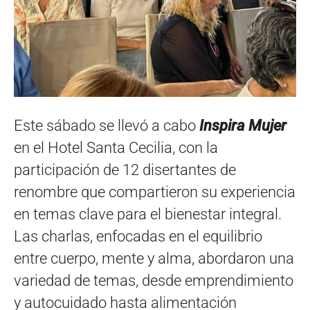
Este sábado se llevó a cabo
Inspira Mujer
en el Hotel Santa Cecilia, con la
participación de 12 disertantes de
renombre que compartieron su experiencia
en temas clave para el bienestar integral.
Las charlas, enfocadas en el equilibrio
entre cuerpo, mente y alma, abordaron una
variedad de temas, desde emprendimiento
y autocuidado hasta alimentación