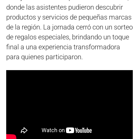
donde las asistentes pudieron descubrir
productos y servicios de pequeñas marcas
de la región. La jornada cerró con un sorteo
de regalos especiales, brindando un toque
final a una experiencia transformadora
para quienes participaron.