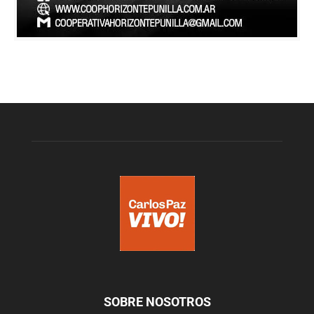
SOBRE NOSOTROS