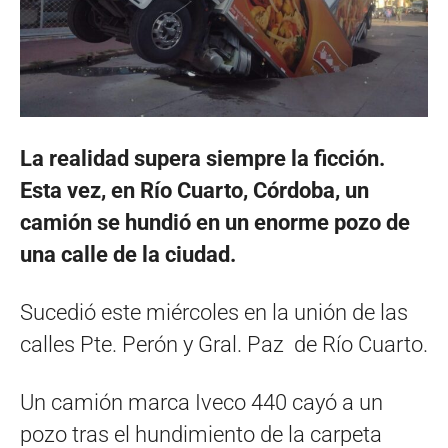
La realidad supera siempre la ficción.
Esta vez, en Río Cuarto, Córdoba, un
camión se hundió en un enorme pozo de
una calle de la ciudad.
Sucedió este miércoles en la unión de las
calles Pte. Perón y Gral. Paz de Río Cuarto.
Un camión marca Iveco 440 cayó a un
pozo tras el hundimiento de la carpeta