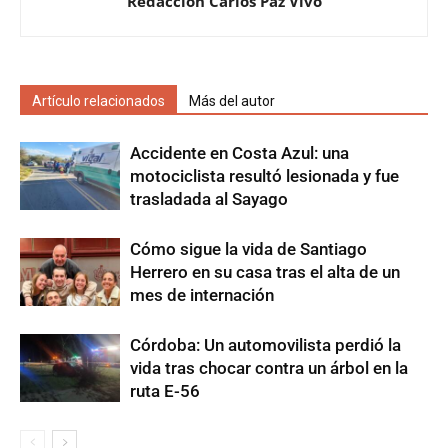
Redacción Carlos Paz Vivo
Artículo relacionados
Más del autor
Accidente en Costa Azul: una
motociclista resultó lesionada y fue
trasladada al Sayago
Cómo sigue la vida de Santiago
Herrero en su casa tras el alta de un
mes de internación
Córdoba: Un automovilista perdió la
vida tras chocar contra un árbol en la
ruta E-56