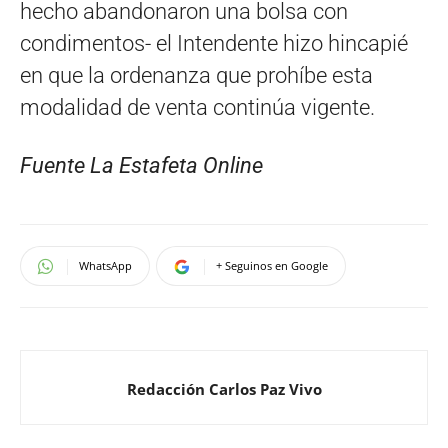
hecho abandonaron una bolsa con
condimentos- el Intendente hizo hincapié
en que la ordenanza que prohíbe esta
modalidad de venta continúa vigente.
Fuente La Estafeta Online
WhatsApp
+ Seguinos en Google
Redacción Carlos Paz Vivo