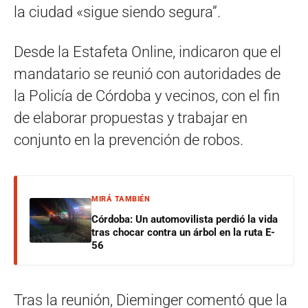
la ciudad «sigue siendo segura”.
Desde la Estafeta Online, indicaron que el
mandatario se reunió con autoridades de
la Policía de Córdoba y vecinos, con el fin
de elaborar propuestas y trabajar en
conjunto en la prevención de robos.
MIRÁ TAMBIÉN
Córdoba: Un automovilista perdió la vida
tras chocar contra un árbol en la ruta E-
56
Tras la reunión, Dieminger comentó que la