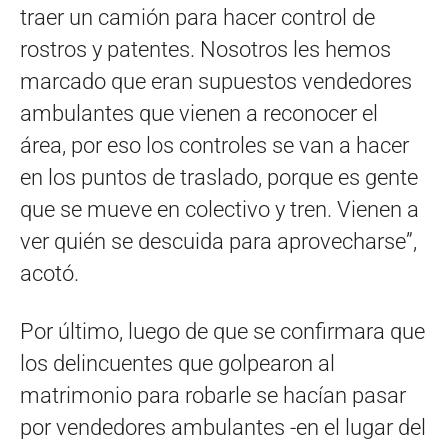
traer un camión para hacer control de
rostros y patentes. Nosotros les hemos
marcado que eran supuestos vendedores
ambulantes que vienen a reconocer el
área, por eso los controles se van a hacer
en los puntos de traslado, porque es gente
que se mueve en colectivo y tren. Vienen a
ver quién se descuida para aprovecharse”,
acotó.
Por último, luego de que se confirmara que
los delincuentes que golpearon al
matrimonio para robarle se hacían pasar
por vendedores ambulantes -en el lugar del