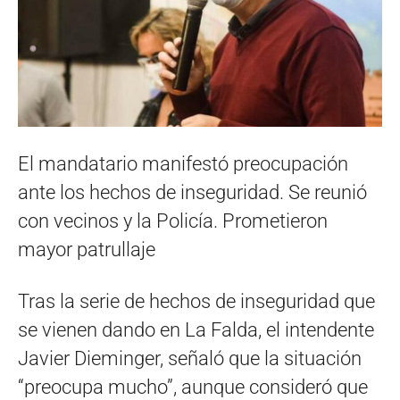
El mandatario manifestó preocupación
ante los hechos de inseguridad. Se reunió
con vecinos y la Policía. Prometieron
mayor patrullaje
Tras la serie de hechos de inseguridad que
se vienen dando en La Falda, el intendente
Javier Dieminger, señaló que la situación
“preocupa mucho”, aunque consideró que