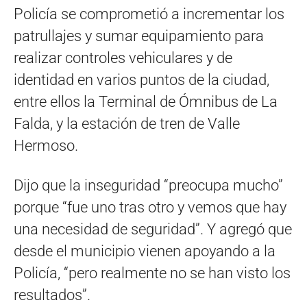
Policía se comprometió a incrementar los
patrullajes y sumar equipamiento para
realizar controles vehiculares y de
identidad en varios puntos de la ciudad,
entre ellos la Terminal de Ómnibus de La
Falda, y la estación de tren de Valle
Hermoso.
Dijo que la inseguridad “preocupa mucho”
porque “fue uno tras otro y vemos que hay
una necesidad de seguridad”. Y agregó que
desde el municipio vienen apoyando a la
Policía, “pero realmente no se han visto los
resultados”.