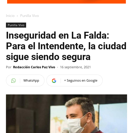
Inicio
Punilla Vivo
Punilla Vivo
Inseguridad en La Falda:
Para el Intendente, la ciudad
sigue siendo segura
Por
Redacción Carlos Paz Vivo
-
16 septiembre, 2021
WhatsApp
+ Seguinos en Google