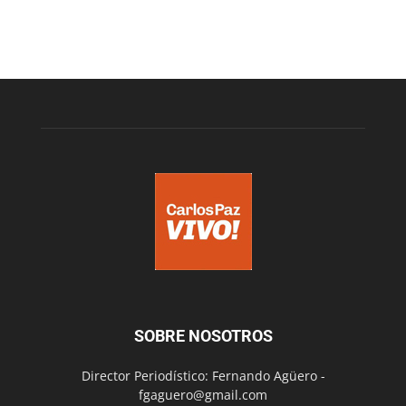
SOBRE NOSOTROS
Director Periodístico: Fernando Agüero -
fgaguero@gmail.com