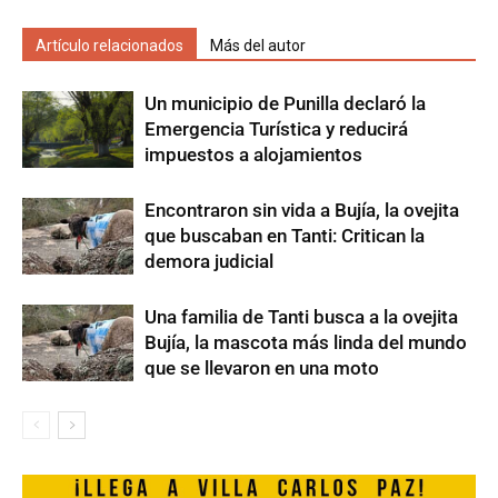
Artículo relacionados
Más del autor
Un municipio de Punilla declaró la
Emergencia Turística y reducirá
impuestos a alojamientos
Encontraron sin vida a Bujía, la ovejita
que buscaban en Tanti: Critican la
demora judicial
Una familia de Tanti busca a la ovejita
Bujía, la mascota más linda del mundo
que se llevaron en una moto