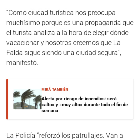
“Como ciudad turística nos preocupa
muchísimo porque es una propaganda que
el turista analiza a la hora de elegir dónde
vacacionar y nosotros creemos que La
Falda sigue siendo una ciudad segura”,
manifestó.
MIRÁ TAMBIÉN
Alerta por riesgo de incendios: será
«alto» y «muy alto» durante todo el fin de
semana
La Policía “reforzó los patrullajes. Van a