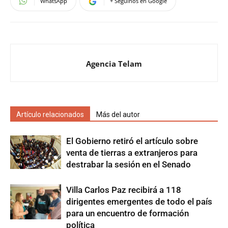
WhatsApp
+ Seguinos en Google
Agencia Telam
Artículo relacionados
Más del autor
El Gobierno retiró el artículo sobre
venta de tierras a extranjeros para
destrabar la sesión en el Senado
Villa Carlos Paz recibirá a 118
dirigentes emergentes de todo el país
para un encuentro de formación
política