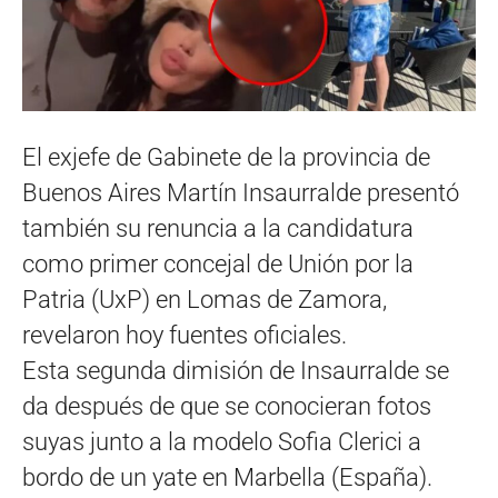
El exjefe de Gabinete de la provincia de
Buenos Aires Martín Insaurralde presentó
también su renuncia a la candidatura
como primer concejal de Unión por la
Patria (UxP) en Lomas de Zamora,
revelaron hoy fuentes oficiales.
Esta segunda dimisión de Insaurralde se
da después de que se conocieran fotos
suyas junto a la modelo Sofia Clerici a
bordo de un yate en Marbella (España).