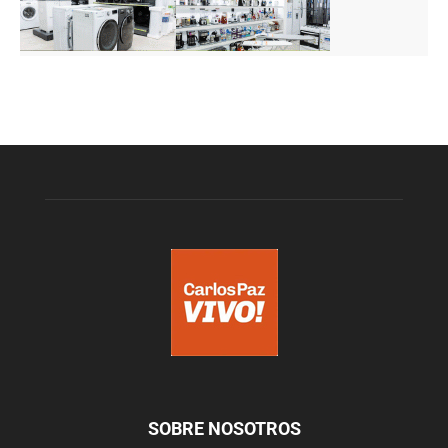
SOBRE NOSOTROS