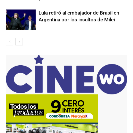
Lula retiró al embajador de Brasil en
Argentina por los insultos de Milei