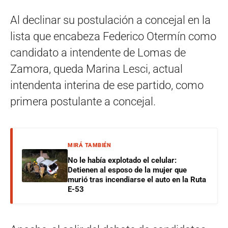
Al declinar su postulación a concejal en la
lista que encabeza Federico Otermín como
candidato a intendente de Lomas de
Zamora, queda Marina Lesci, actual
intendenta interina de ese partido, como
primera postulante a concejal.
MIRÁ TAMBIÉN
No le había explotado el celular:
Detienen al esposo de la mujer que
murió tras incendiarse el auto en la Ruta
E-53