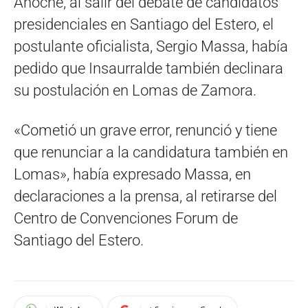
Anoche, al salir del debate de candidatos
presidenciales en Santiago del Estero, el
postulante oficialista, Sergio Massa, había
pedido que Insaurralde también declinara
su postulación en Lomas de Zamora.
«Cometió un grave error, renunció y tiene
que renunciar a la candidatura también en
Lomas», había expresado Massa, en
declaraciones a la prensa, al retirarse del
Centro de Convenciones Forum de
Santiago del Estero.