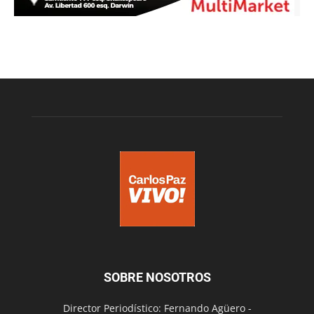
SOBRE NOSOTROS
Director Periodístico: Fernando Agüero -