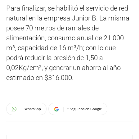
Para finalizar, se habilitó el servicio de red
natural en la empresa Junior B. La misma
posee 70 metros de ramales de
alimentación, consumo anual de 21.000
m³, capacidad de 16 m³/h; con lo que
podrá reducir la presión de 1,50 a
0,02Kg/cm², y generar un ahorro al año
estimado en $316.000.
WhatsApp
+ Seguinos en Google