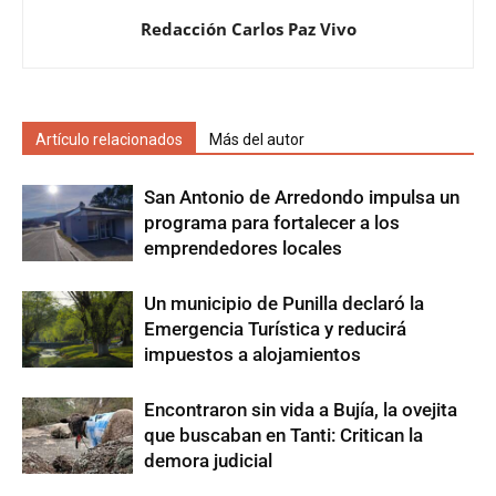
Redacción Carlos Paz Vivo
Artículo relacionados
Más del autor
San Antonio de Arredondo impulsa un
programa para fortalecer a los
emprendedores locales
Un municipio de Punilla declaró la
Emergencia Turística y reducirá
impuestos a alojamientos
Encontraron sin vida a Bujía, la ovejita
que buscaban en Tanti: Critican la
demora judicial