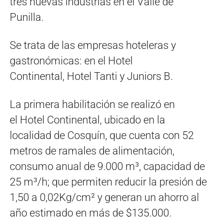
tres nuevas industrias en el Valle de
Punilla.
Se trata de las empresas hoteleras y
gastronómicas: en el Hotel
Continental, Hotel Tanti y Juniors B.
La primera habilitación se realizó en
el Hotel Continental, ubicado en la
localidad de Cosquín, que cuenta con 52
metros de ramales de alimentación,
consumo anual de 9.000 m³, capacidad de
25 m³/h; que permiten reducir la presión de
1,50 a 0,02Kg/cm² y generan un ahorro al
año estimado en más de $135.000.