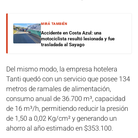
MIRÁ TAMBIÉN
Accidente en Costa Azul: una
motociclista resultó lesionada y fue
trasladada al Sayago
Del mismo modo, la empresa hotelera
Tanti quedó con un servicio que posee 134
metros de ramales de alimentación,
consumo anual de 36.700 m³, capacidad
de 16 m³/h, permitiendo reducir la presión
de 1,50 a 0,02 Kg/cm² y generando un
ahorro al año estimado en $353.100.