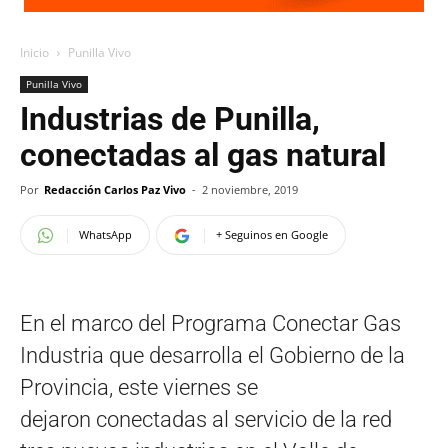
Inicio
Punilla Vivo
Punilla Vivo
Industrias de Punilla,
conectadas al gas natural
Por
Redacción Carlos Paz Vivo
-
2 noviembre, 2019
WhatsApp
+ Seguinos en Google
En el marco del Programa Conectar Gas
Industria que desarrolla el Gobierno de la
Provincia, este viernes se
dejaron conectadas al servicio de la red